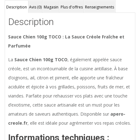
Description
Avis (0)
Magasin
Plus d'offres
Renseignements
Description
Sauce Chien 100g TOCO : La Sauce Créole Fraîche et
Parfumée
La
Sauce Chien 100g TOCO
, également appelée sauce
créole, est un incontournable de la cuisine antillaise. À base
d’oignons, ail, citron et piment, elle apporte une fraîcheur
acidulée et épicée à vos grillades, poissons, fruits de mer, et
viandes. Parfaite pour rehausser vos plats avec une touche
d’exotisme, cette sauce artisanale est un must pour les
amateurs de saveurs authentiques. Disponible sur
apero-
creole.fr
, elle est idéale pour agrémenter vos repas créoles.
Informations techniques :