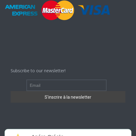
Subscribe to our newsletter!