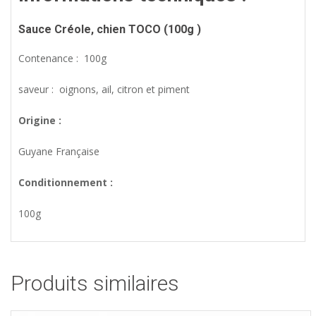
Sauce
Créole, chien TOCO (
100g )
Contenance : 100g
saveur : oignons, ail, citron et piment
Origine :
Guyane Française
Conditionnement :
100g
Produits similaires