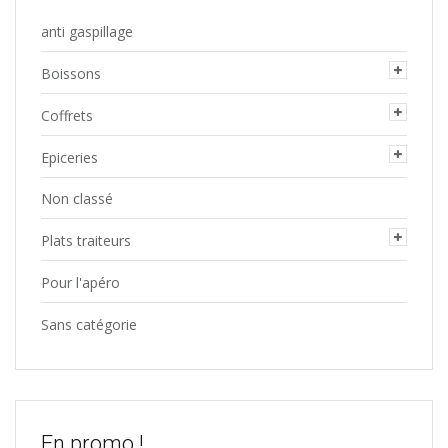
anti gaspillage
Boissons
Coffrets
Epiceries
Non classé
Plats traiteurs
Pour l'apéro
Sans catégorie
En promo !