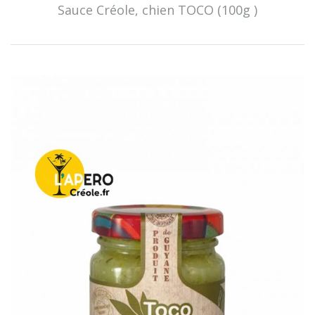
Sauce Créole, chien TOCO (100g )