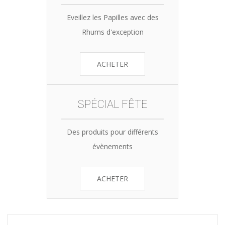
Eveillez les Papilles avec des
Rhums d'exception
ACHETER
SPÉCIAL FÊTE
Des produits pour différents
évènements
ACHETER