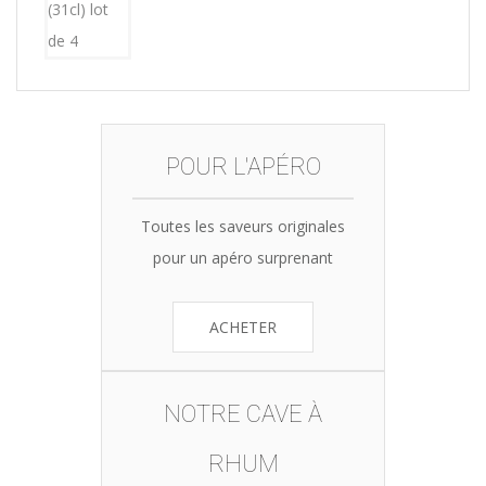
POUR L'APÉRO
Toutes les saveurs originales
pour un apéro surprenant
ACHETER
NOTRE CAVE À
RHUM