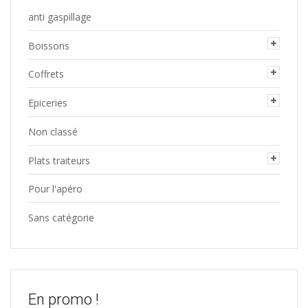
anti gaspillage
Boissons
Coffrets
Epiceries
Non classé
Plats traiteurs
Pour l'apéro
Sans catégorie
En promo !