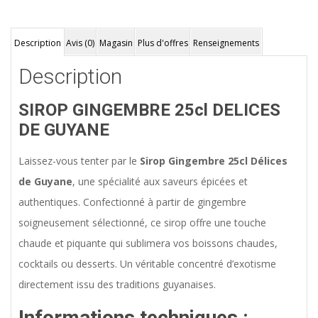
Description
Avis (0)
Magasin
Plus d'offres
Renseignements
Description
SIROP GINGEMBRE 25cl DELICES
DE GUYANE
Laissez-vous tenter par le
Sirop Gingembre 25cl Délices
de Guyane
, une spécialité aux saveurs épicées et
authentiques. Confectionné à partir de gingembre
soigneusement sélectionné, ce sirop offre une touche
chaude et piquante qui sublimera vos boissons chaudes,
cocktails ou desserts. Un véritable concentré d’exotisme
directement issu des traditions guyanaises.
Informations techniques :