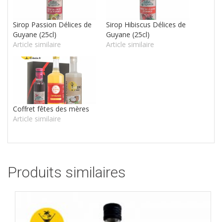
Sirop Passion Délices de
Sirop Hibiscus Délices de
Guyane (25cl)
Guyane (25cl)
Article similaire
Article similaire
Coffret fêtes des mères
Article similaire
Produits similaires