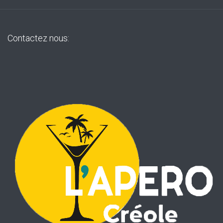
Contactez nous: