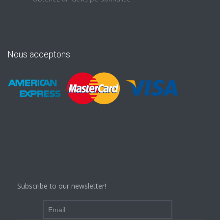
Nous acceptons
Subscribe to our newsletter!