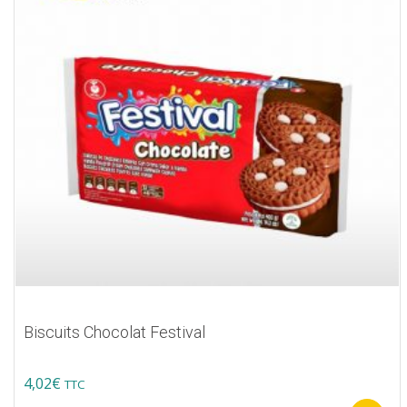
Biscuits Chocolat Festival
4,02
€
TTC