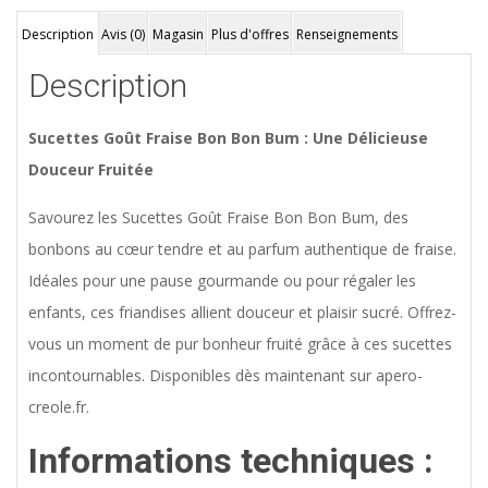
Description
Avis (0)
Magasin
Plus d'offres
Renseignements
Description
Sucettes Goût Fraise Bon Bon Bum : Une Délicieuse
Douceur Fruitée
Savourez les Sucettes Goût Fraise Bon Bon Bum, des
bonbons au cœur tendre et au parfum authentique de fraise.
Idéales pour une pause gourmande ou pour régaler les
enfants, ces friandises allient douceur et plaisir sucré. Offrez-
vous un moment de pur bonheur fruité grâce à ces sucettes
incontournables. Disponibles dès maintenant sur apero-
creole.fr.
Informations techniques :