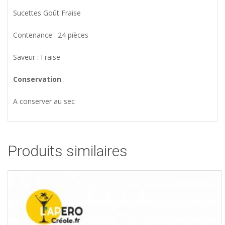
Sucettes Goût Fraise
Contenance : 24 pièces
Saveur : Fraise
Conservation
:
A conserver au sec
Produits similaires