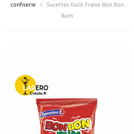
confiserie
/
Sucettes Goût Fraise Bon Bon
Bum