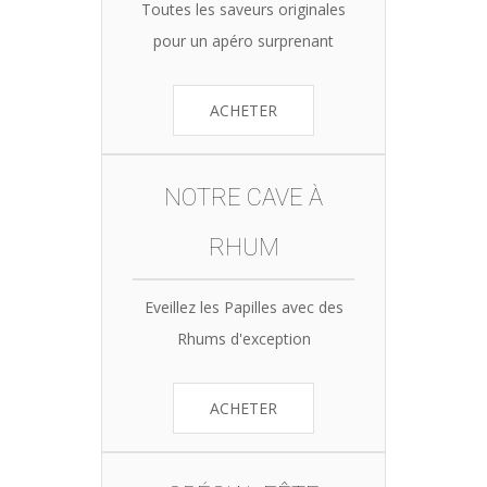
Toutes les saveurs originales
pour un apéro surprenant
ACHETER
NOTRE CAVE À
RHUM
Eveillez les Papilles avec des
Rhums d'exception
ACHETER