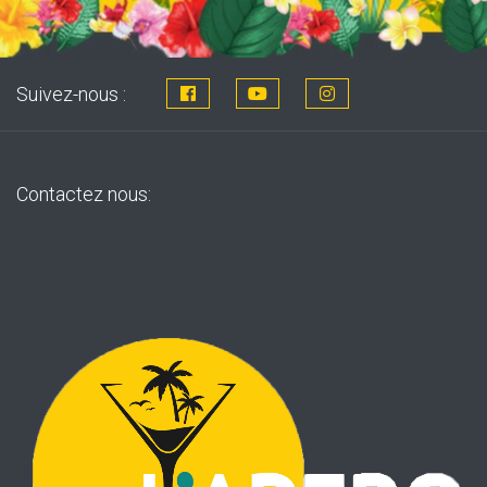
Suivez-nous :
Contactez nous: