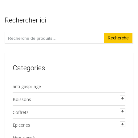
Rechercher ici
Recherche
Recherche
pour :
Categories
anti gaspillage
Boissons
Coffrets
Epiceries
Non classé