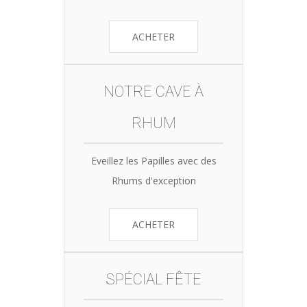
ACHETER
NOTRE CAVE À
RHUM
Eveillez les Papilles avec des
Rhums d'exception
ACHETER
SPÉCIAL FÊTE