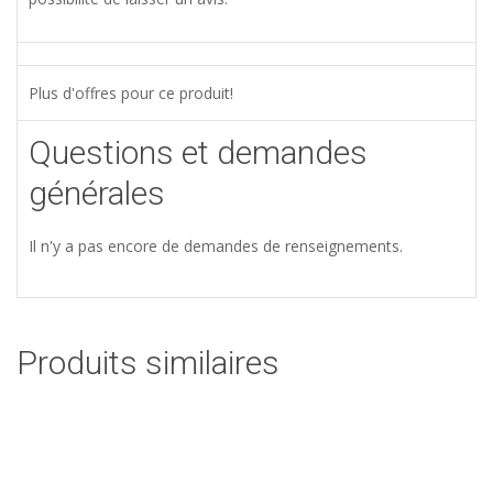
Plus d'offres pour ce produit!
Questions et demandes
générales
Il n'y a pas encore de demandes de renseignements.
Produits similaires