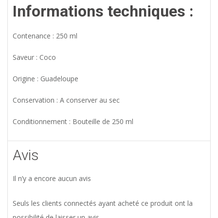
Informations techniques :
Contenance : 250 ml
Saveur : Coco
Origine : Guadeloupe
Conservation : A conserver au sec
Conditionnement : Bouteille de 250 ml
Avis
Il n’y a encore aucun avis
Seuls les clients connectés ayant acheté ce produit ont la
possibilité de laisser un avis.