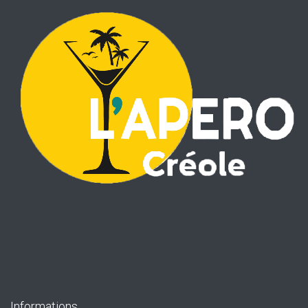
Informations