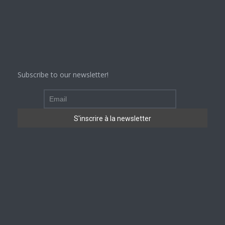
Subscribe to our newsletter!