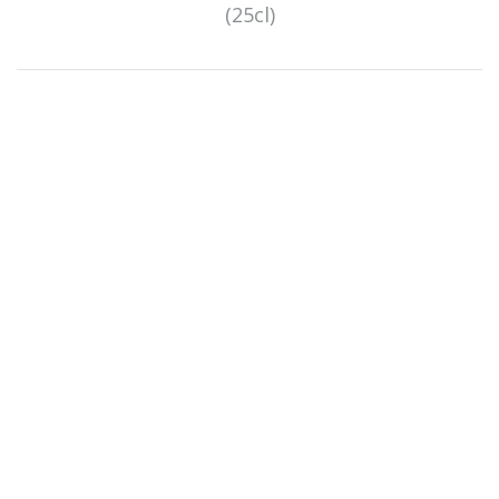
(25cl)