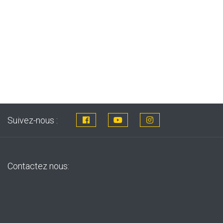
Suivez-nous :
Contactez nous: