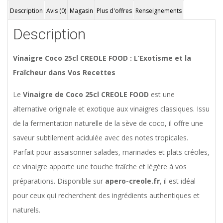
Description
Avis (0)
Magasin
Plus d'offres
Renseignements
Description
Vinaigre Coco 25cl CREOLE FOOD : L’Exotisme et la
Fraîcheur dans Vos Recettes
Le
Vinaigre de Coco 25cl CREOLE FOOD
est une
alternative originale et exotique aux vinaigres classiques. Issu
de la fermentation naturelle de la sève de coco, il offre une
saveur subtilement acidulée avec des notes tropicales.
Parfait pour assaisonner salades, marinades et plats créoles,
ce vinaigre apporte une touche fraîche et légère à vos
préparations. Disponible sur
apero-creole.fr
, il est idéal
pour ceux qui recherchent des ingrédients authentiques et
naturels.