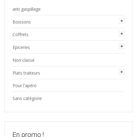
anti gaspillage
Boissons
Coffrets
Epiceries
Non classé
Plats traiteurs
Pour l'apéro
Sans catégorie
En promo !