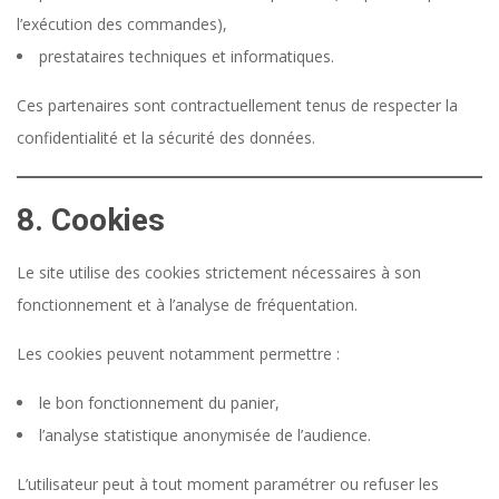
l’exécution des commandes),
prestataires techniques et informatiques.
Ces partenaires sont contractuellement tenus de respecter la
confidentialité et la sécurité des données.
8. Cookies
Le site utilise des cookies strictement nécessaires à son
fonctionnement et à l’analyse de fréquentation.
Les cookies peuvent notamment permettre :
le bon fonctionnement du panier,
l’analyse statistique anonymisée de l’audience.
L’utilisateur peut à tout moment paramétrer ou refuser les