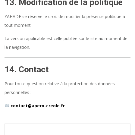
13. Modification de la politique
YAHADE se réserve le droit de modifier la présente politique à
tout moment.
La version applicable est celle publiée sur le site au moment de
la navigation.
14. Contact
Pour toute question relative à la protection des données
personnelles :
contact@apero-creole.fr