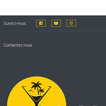
Suivez-nous :
Contactez nous: