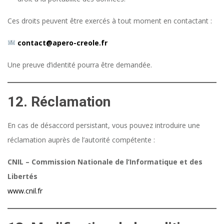
Ces droits peuvent être exercés à tout moment en contactant :
contact@apero-creole.fr
Une preuve d’identité pourra être demandée.
12. Réclamation
En cas de désaccord persistant, vous pouvez introduire une
réclamation auprès de l’autorité compétente :
CNIL – Commission Nationale de l’Informatique et des
Libertés
www.cnil.fr