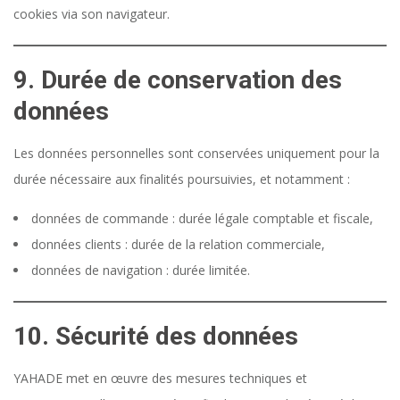
cookies via son navigateur.
9. Durée de conservation des
données
Les données personnelles sont conservées uniquement pour la
durée nécessaire aux finalités poursuivies, et notamment :
données de commande : durée légale comptable et fiscale,
données clients : durée de la relation commerciale,
données de navigation : durée limitée.
10. Sécurité des données
YAHADE met en œuvre des mesures techniques et