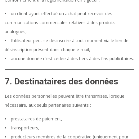
un client ayant effectué un achat peut recevoir des
communications commerciales relatives à des produits
analogues,
l’utilisateur peut se désinscrire à tout moment via le lien de
désinscription présent dans chaque e-mail,
aucune donnée n’est cédée à des tiers à des fins publicitaires.
7. Destinataires des données
Les données personnelles peuvent être transmises, lorsque
nécessaire, aux seuls partenaires suivants :
prestataires de paiement,
transporteurs,
producteurs membres de la coopérative (uniquement pour