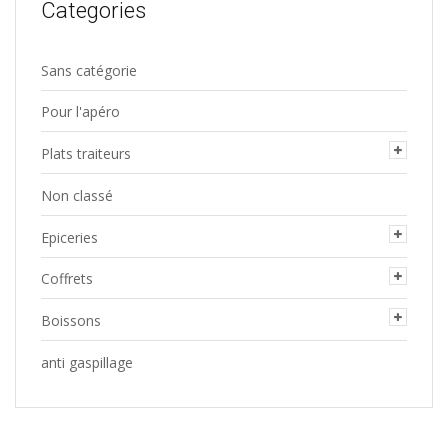
Categories
Sans catégorie
Pour l'apéro
Plats traiteurs
Non classé
Epiceries
Coffrets
Boissons
anti gaspillage