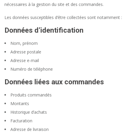
nécessaires à la gestion du site et des commandes.
Les données susceptibles d’être collectées sont notamment :
Données d’identification
Nom, prénom
Adresse postale
Adresse e-mail
Numéro de téléphone
Données liées aux commandes
Produits commandés
Montants
Historique d’achats
Facturation
Adresse de livraison