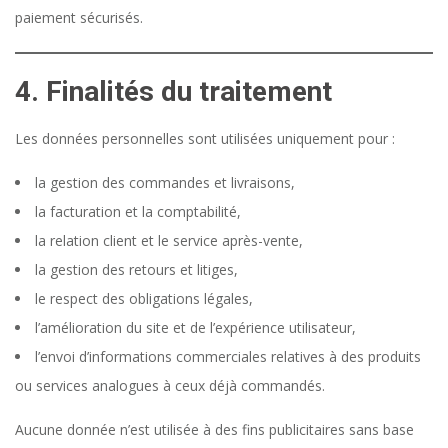
paiement sécurisés.
4. Finalités du traitement
Les données personnelles sont utilisées uniquement pour :
la gestion des commandes et livraisons,
la facturation et la comptabilité,
la relation client et le service après-vente,
la gestion des retours et litiges,
le respect des obligations légales,
l’amélioration du site et de l’expérience utilisateur,
l’envoi d’informations commerciales relatives à des produits
ou services analogues à ceux déjà commandés.
Aucune donnée n’est utilisée à des fins publicitaires sans base