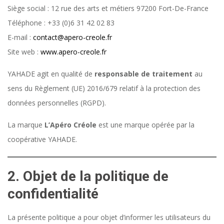
Siège social : 12 rue des arts et métiers 97200 Fort-De-France
Téléphone : +33 (0)6 31 42 02 83
E-mail :
contact@apero-creole.fr
Site web :
www.apero-creole.fr
YAHADE agit en qualité de
responsable de traitement
au
sens du Règlement (UE) 2016/679 relatif à la protection des
données personnelles (RGPD).
La marque
L’Apéro Créole
est une marque opérée par la
coopérative YAHADE.
2. Objet de la politique de
confidentialité
La présente politique a pour objet d’informer les utilisateurs du