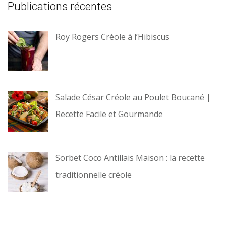
Publications récentes
Roy Rogers Créole à l’Hibiscus
Salade César Créole au Poulet Boucané |
Recette Facile et Gourmande
Sorbet Coco Antillais Maison : la recette
traditionnelle créole