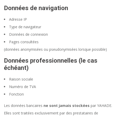
Données de navigation
Adresse IP
Type de navigateur
Données de connexion
Pages consultées
(données anonymisées ou pseudonymisées lorsque possible)
Données professionnelles (le cas
échéant)
Raison sociale
Numéro de TVA
Fonction
Les données bancaires
ne sont jamais stockées
par YAHADE.
Elles sont traitées exclusivement par des prestataires de