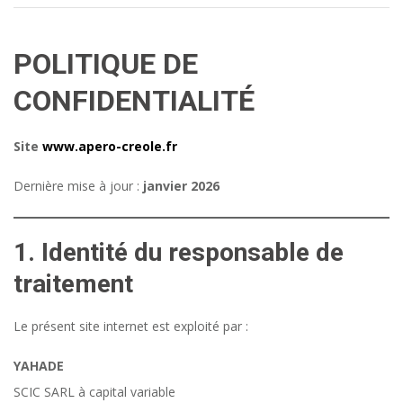
POLITIQUE DE
CONFIDENTIALITÉ
Site
www.apero-creole.fr
Dernière mise à jour :
janvier 2026
1. Identité du responsable de
traitement
Le présent site internet est exploité par :
YAHADE
SCIC SARL à capital variable