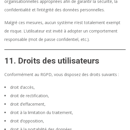
organisationnelles appropriées afin de garantir la sécurité, la
confidentialité et l’intégrité des données personnelles.
Malgré ces mesures, aucun système n’est totalement exempt
de risque. L’utilisateur est invité à adopter un comportement
responsable (mot de passe confidentiel, etc.).
11. Droits des utilisateurs
Conformément au RGPD, vous disposez des droits suivants :
droit d’accès,
droit de rectification,
droit d’effacement,
droit à la limitation du traitement,
droit d’opposition,
droit à la portabilité des données.