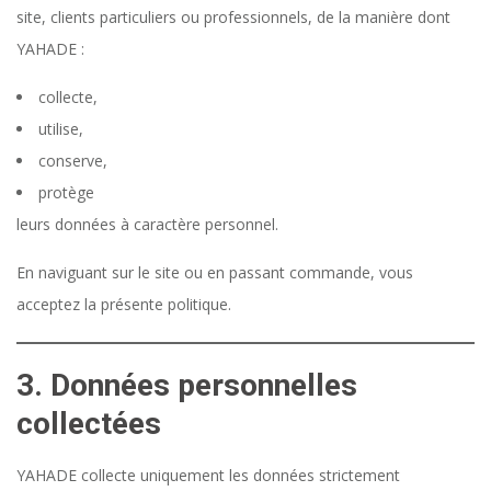
site, clients particuliers ou professionnels, de la manière dont
YAHADE :
collecte,
utilise,
conserve,
protège
leurs données à caractère personnel.
En naviguant sur le site ou en passant commande, vous
acceptez la présente politique.
3. Données personnelles
collectées
YAHADE collecte uniquement les données strictement