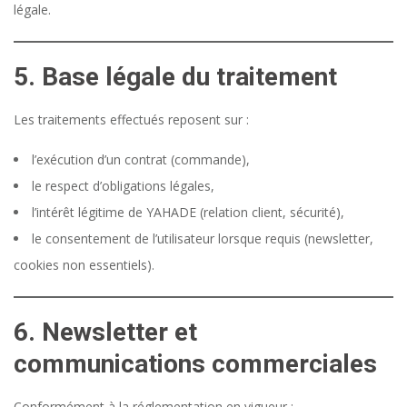
légale.
5. Base légale du traitement
Les traitements effectués reposent sur :
l’exécution d’un contrat (commande),
le respect d’obligations légales,
l’intérêt légitime de YAHADE (relation client, sécurité),
le consentement de l’utilisateur lorsque requis (newsletter,
cookies non essentiels).
6. Newsletter et
communications commerciales
Conformément à la réglementation en vigueur :