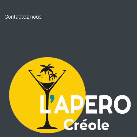
Contactez nous: