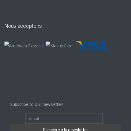
Nous acceptons
Subscribe to our newsletter!