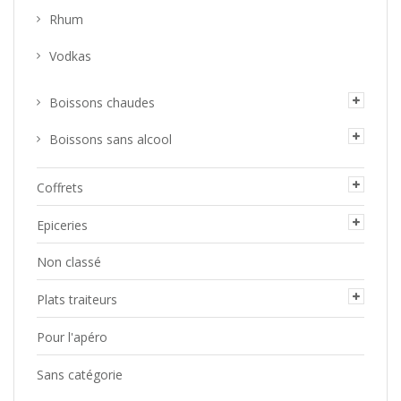
Rhum
Vodkas
Boissons chaudes
Boissons sans alcool
Coffrets
Epiceries
Non classé
Plats traiteurs
Pour l'apéro
Sans catégorie