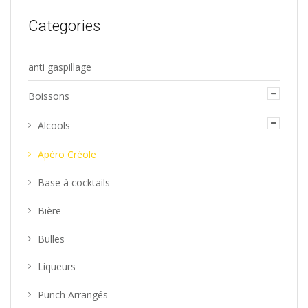
Categories
anti gaspillage
Boissons
Alcools
Apéro Créole
Base à cocktails
Bière
Bulles
Liqueurs
Punch Arrangés