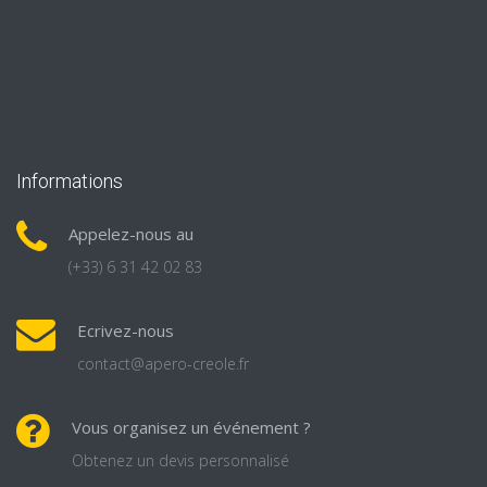
Informations
Appelez-nous au
(+33) 6 31 42 02 83
Ecrivez-nous
contact@apero-creole.fr
Vous organisez un événement ?
Obtenez un devis personnalisé