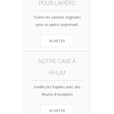
POUR L'APÉRO
Toutes les saveurs originales
pour un apéro surprenant
ACHETER
NOTRE CAVE À
RHUM
Eveillez les Papilles avec des
Rhums d'exception
ACHETER