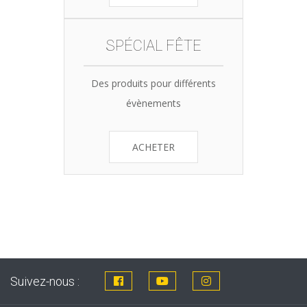
SPÉCIAL FÊTE
Des produits pour différents
évènements
ACHETER
Suivez-nous :