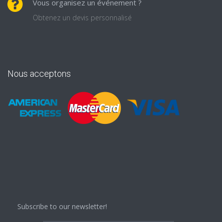
Vous organisez un événement ?
Obtenez un devis personnalisé
Nous acceptons
Subscribe to our newsletter!