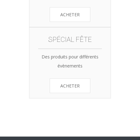
ACHETER
SPÉCIAL FÊTE
Des produits pour différents
évènements
ACHETER