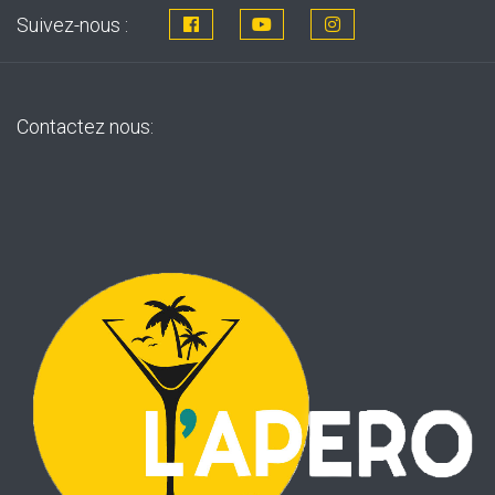
Suivez-nous :
Contactez nous: