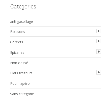
Categories
anti gaspillage
Boissons
Coffrets
Epiceries
Non classé
Plats traiteurs
Pour l'apéro
Sans catégorie