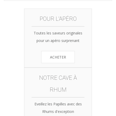
POUR L'APÉRO
Toutes les saveurs originales
pour un apéro surprenant
ACHETER
NOTRE CAVE À
RHUM
Eveillez les Papilles avec des
Rhums d'exception