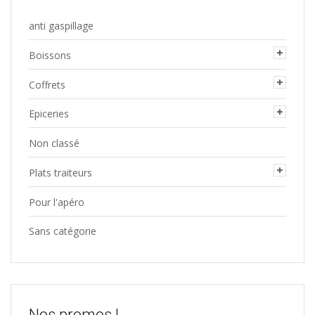
anti gaspillage
Boissons
Coffrets
Epiceries
Non classé
Plats traiteurs
Pour l'apéro
Sans catégorie
Nos promos !