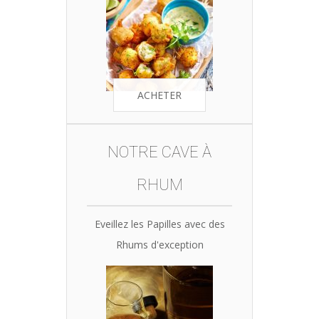
ACHETER
NOTRE CAVE À
RHUM
Eveillez les Papilles avec des
Rhums d'exception