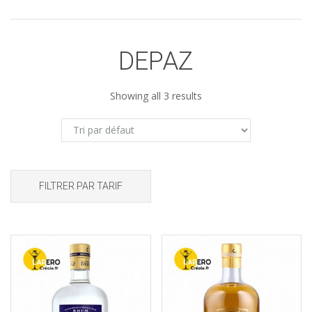
DEPAZ
Showing all 3 results
FILTRER PAR TARIF