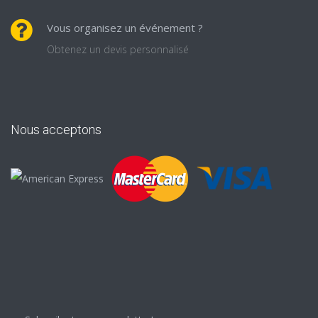
Vous organisez un événement ?
Obtenez un devis personnalisé
Nous acceptons