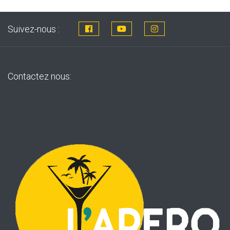
Suivez-nous :
Contactez nous: