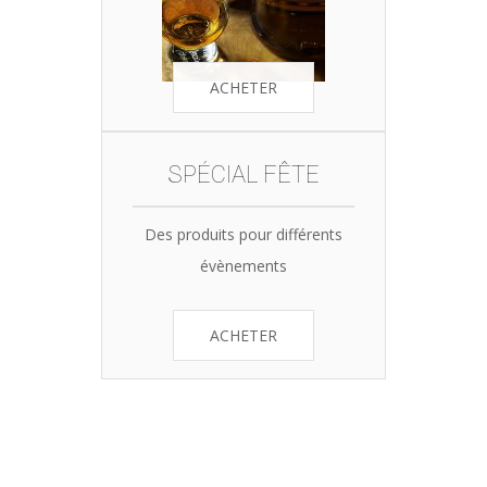
ACHETER
SPÉCIAL FÊTE
Des produits pour différents
évènements
ACHETER