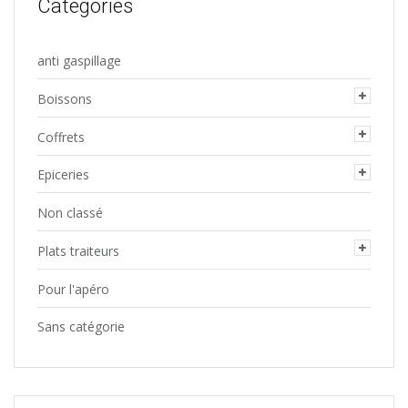
Categories
anti gaspillage
Boissons
Coffrets
Epiceries
Non classé
Plats traiteurs
Pour l'apéro
Sans catégorie