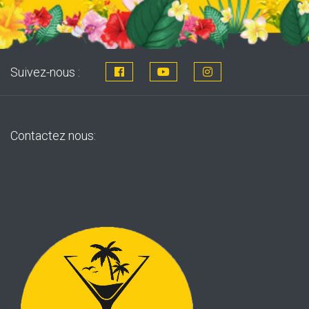
Suivez-nous :
Contactez nous: