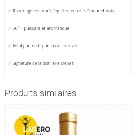
✅ Rhum agricole doré, équilibre entre fraîcheur et bois
✅ 50° – puissant et aromatique
✅ Idéal pur, en ti’ punch ou cocktails
✅ Signature de la distillerie Depaz
Produits similaires