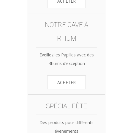
ACHETER
NOTRE CAVE À
RHUM
Eveillez les Papilles avec des
Rhums d'exception
ACHETER
SPÉCIAL FÊTE
Des produits pour différents
évènements