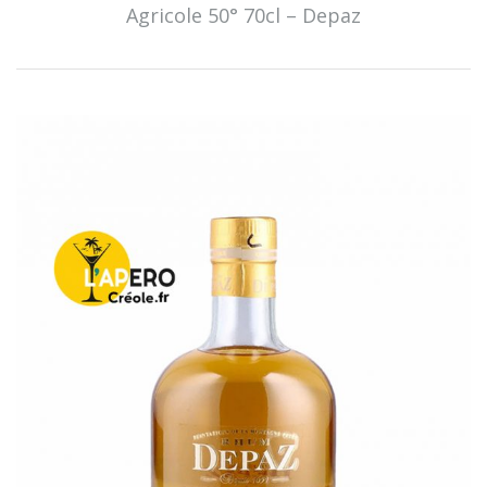
Agricole 50° 70cl – Depaz