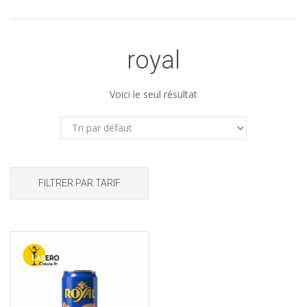
royal
Voici le seul résultat
FILTRER PAR TARIF