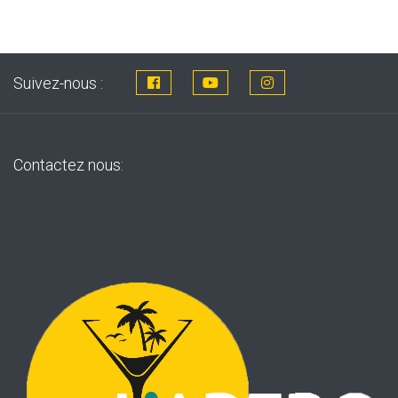
Suivez-nous :
Contactez nous: