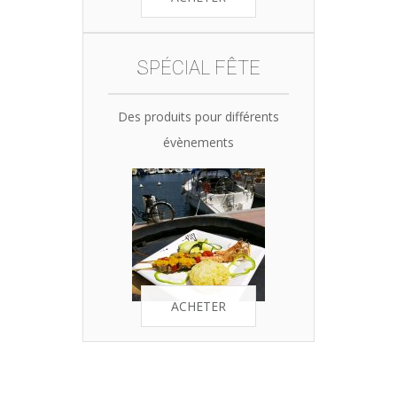
SPÉCIAL FÊTE
Des produits pour différents
évènements
ACHETER