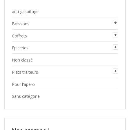
anti gaspillage
Boissons
Coffrets
Epiceries
Non classé
Plats traiteurs
Pour l'apéro
Sans catégorie