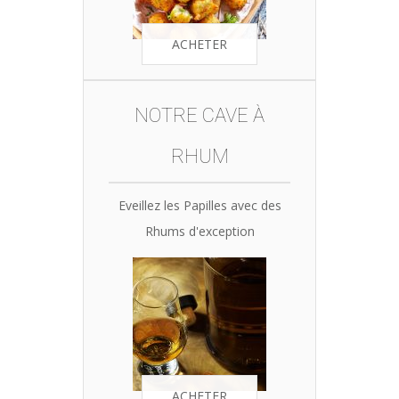
ACHETER
NOTRE CAVE À
RHUM
Eveillez les Papilles avec des
Rhums d'exception
ACHETER