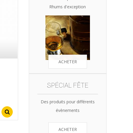
Rhums d'exception
ACHETER
SPÉCIAL FÊTE
Des produits pour différents
évènements
Select options
ACHETER