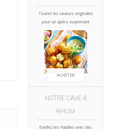
Toutes les saveurs originales
pour un apéro surprenant
ACHETER
NOTRE CAVE À
RHUM
Eveillez les Papilles avec des