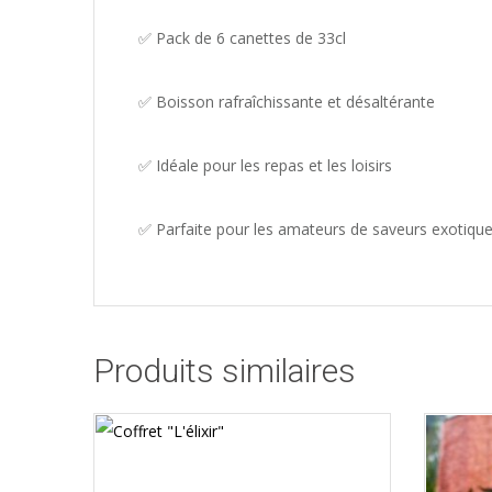
✅ Pack de 6 canettes de 33cl
✅ Boisson rafraîchissante et désaltérante
✅ Idéale pour les repas et les loisirs
✅ Parfaite pour les amateurs de saveurs exotiqu
Produits similaires