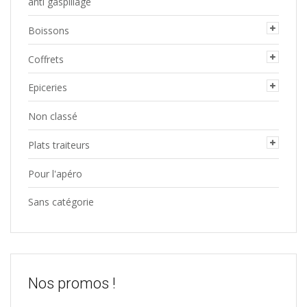
anti gaspillage
Boissons
Coffrets
Epiceries
Non classé
Plats traiteurs
Pour l'apéro
Sans catégorie
Nos promos !