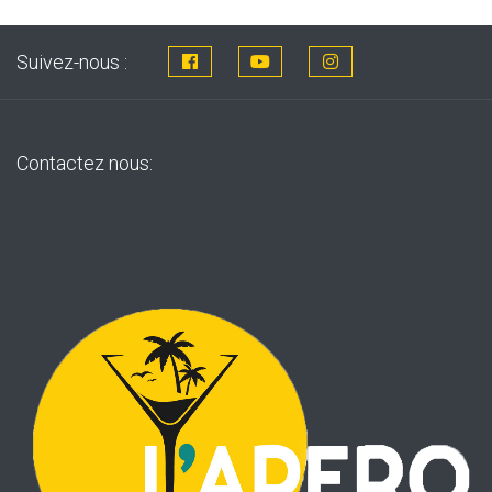
Suivez-nous :
Contactez nous: