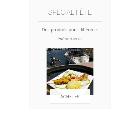
SPÉCIAL FÊTE
Des produits pour différents
évènements
ACHETER