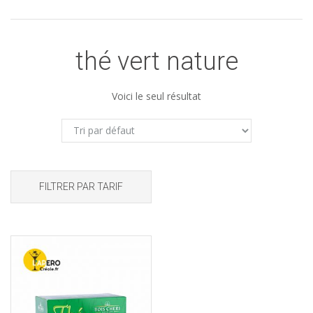
thé vert nature
Voici le seul résultat
FILTRER PAR TARIF