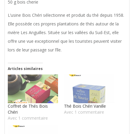
50 g bois cherie
L’usine Bois Chéri sélectionne et produit du thé depuis 1958.
Elle possède ces propres plantations de thés autour de la
rivière Les Anguilles. Située sur les vallées du Sud-Est, elle
offre une vue exceptionnel que les touristes peuvent visiter
lors de leur passage sur l’île.
Articles similaires
Coffret de Thés Bois
Thé Bois Chéri Vanille
Chéri
Avec 1 commentaire
Avec 1 commentaire