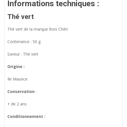
Informations techniques :
Thé vert
Thé vert de la marque Bois Chéri
Contenance : 50 g
Saveur : Thé vert
Origine :
Ile Maurice
Conservation
:
+ de 2 ans
Conditionnement :