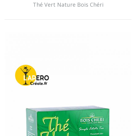
Thé Vert Nature Bois Chéri