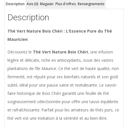
Description
Avis (0)
Magasin
Plus d'offres
Renseignements
Description
Thé Vert Nature Bois Chéri : L’Essence Pure du Thé
Mauricien
Découvrez le
Thé Vert Nature Bois Chéri
, une infusion
légère et délicate, riche en antioxydants, issue des vastes
plantations de l’île Maurice. Ce thé vert de haute qualité, non
fermenté, est réputé pour ses bienfaits naturels et son goût
subtil, idéal pour une pause saine et revitalisante. Le savoir-
faire historique de Bois Chéri garantit une feuille de thé
soigneusement sélectionnée pour offrir une tasse équilibrée
et rafraîchissante. Parfait pour les amateurs de thés purs, ce
thé vert est une invitation à la sérénité et au bien-être.