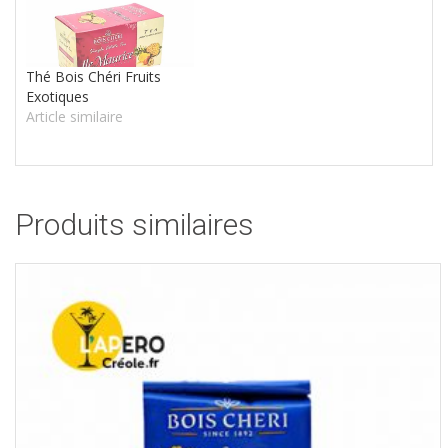
Thé Bois Chéri Fruits
Exotiques
Article similaire
Produits similaires