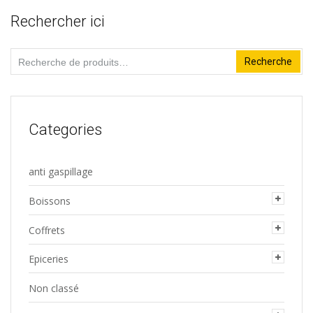
Rechercher ici
Recherche
Recherche
pour :
Categories
anti gaspillage
Boissons
Coffrets
Epiceries
Non classé