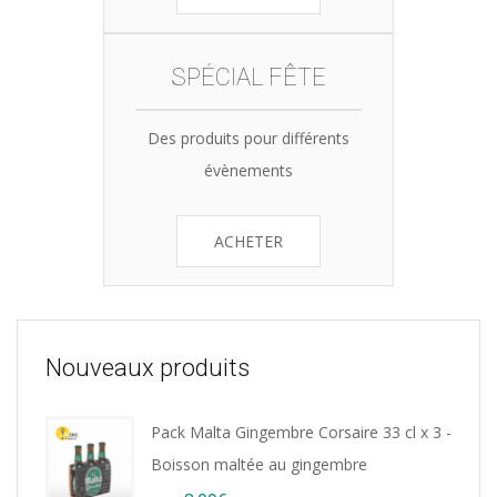
SPÉCIAL FÊTE
Des produits pour différents
évènements
ACHETER
Nouveaux produits
Pack Malta Gingembre Corsaire 33 cl x 3 -
Boisson maltée au gingembre