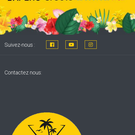
Suivez-nous :
Contactez nous: