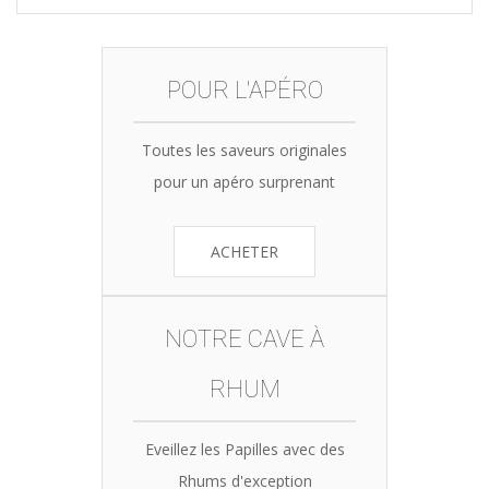
POUR L'APÉRO
Toutes les saveurs originales
pour un apéro surprenant
ACHETER
NOTRE CAVE À
RHUM
Eveillez les Papilles avec des
Rhums d'exception