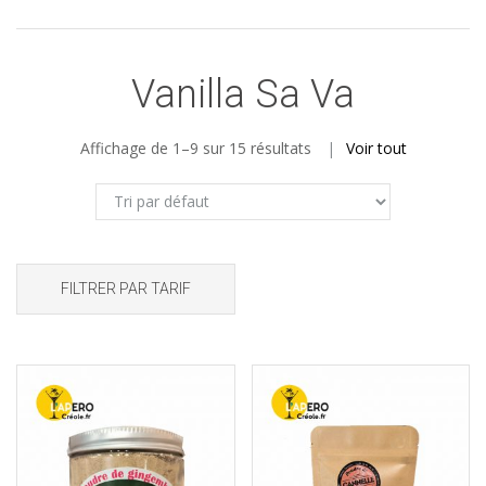
Vanilla Sa Va
Affichage de 1–9 sur 15 résultats
Voir tout
FILTRER PAR TARIF