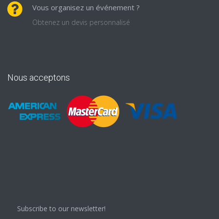
Vous organisez un événement ?
Obtenez un devis personnalisé
Nous acceptons
Subscribe to our newsletter!