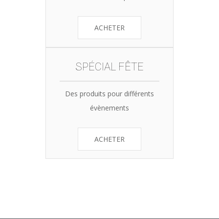
ACHETER
SPÉCIAL FÊTE
Des produits pour différents
évènements
ACHETER