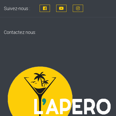
Suivez-nous :
Contactez nous: