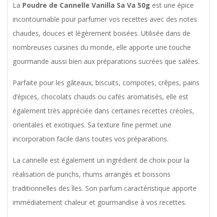
La
Poudre de Cannelle Vanilla Sa Va 50g
est une épice
incontournable pour parfumer vos recettes avec des notes
chaudes, douces et légèrement boisées. Utilisée dans de
nombreuses cuisines du monde, elle apporte une touche
gourmande aussi bien aux préparations sucrées que salées.
Parfaite pour les gâteaux, biscuits, compotes, crêpes, pains
d’épices, chocolats chauds ou cafés aromatisés, elle est
également très appréciée dans certaines recettes créoles,
orientales et exotiques. Sa texture fine permet une
incorporation facile dans toutes vos préparations.
La cannelle est également un ingrédient de choix pour la
réalisation de punchs, rhums arrangés et boissons
traditionnelles des îles. Son parfum caractéristique apporte
immédiatement chaleur et gourmandise à vos recettes.