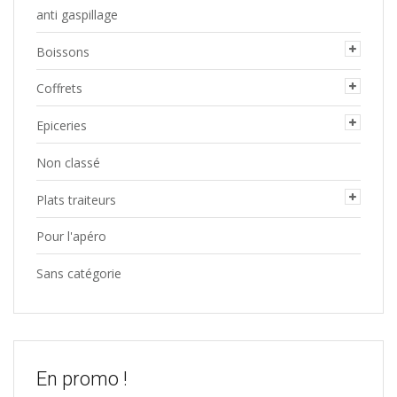
anti gaspillage
Boissons
Coffrets
Epiceries
Non classé
Plats traiteurs
Pour l'apéro
Sans catégorie
En promo !