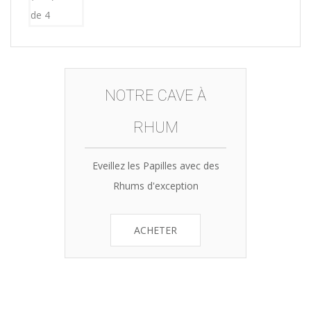
NOTRE CAVE À
RHUM
Eveillez les Papilles avec des
Rhums d'exception
ACHETER