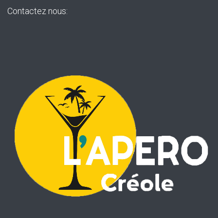
Contactez nous: