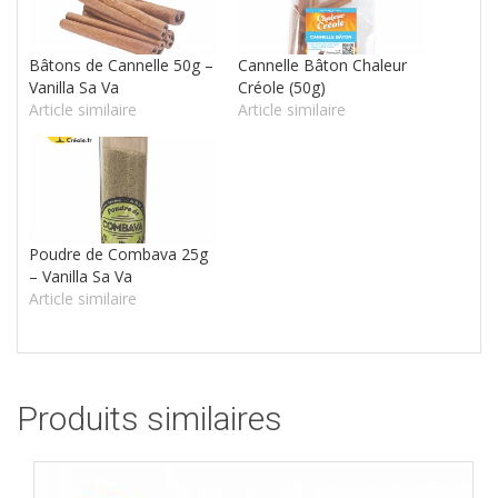
Bâtons de Cannelle 50g –
Cannelle Bâton Chaleur
Vanilla Sa Va
Créole (50g)
Article similaire
Article similaire
Poudre de Combava 25g
– Vanilla Sa Va
Article similaire
Produits similaires