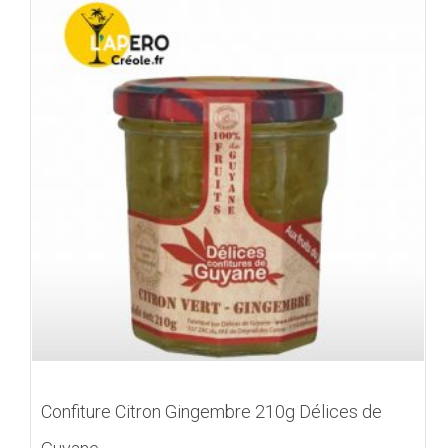
Confiture Citron Gingembre 210g Délices de