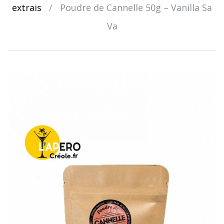
extrais
/
Poudre de Cannelle 50g – Vanilla Sa
Va