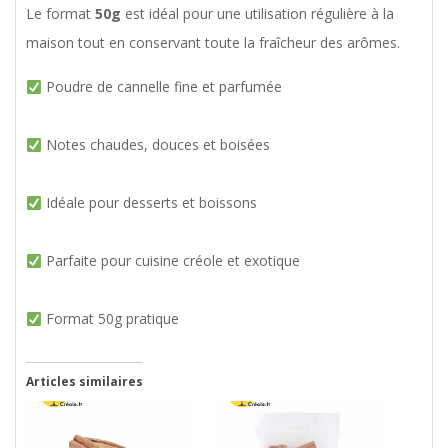
Le format
50g
est idéal pour une utilisation régulière à la
maison tout en conservant toute la fraîcheur des arômes.
Poudre de cannelle fine et parfumée
Notes chaudes, douces et boisées
Idéale pour desserts et boissons
Parfaite pour cuisine créole et exotique
Format 50g pratique
Articles similaires