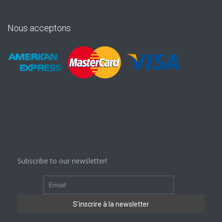
Nous acceptons
Subscribe to our newsletter!