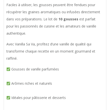
Faciles à utiliser, les gousses peuvent être fendues pour
récupérer les graines aromatiques ou infusées directement
dans vos préparations. Le lot de
10 gousses
est parfait
pour les passionnés de cuisine et les amateurs de vanille
authentique.
Avec Vanilla Sa Va, profitez d’une vanille de qualité qui
transforme chaque recette en un moment gourmand et
raffiné.
Gousses de vanille parfumées
Arômes riches et naturels
Idéales pour pâtisserie et desserts