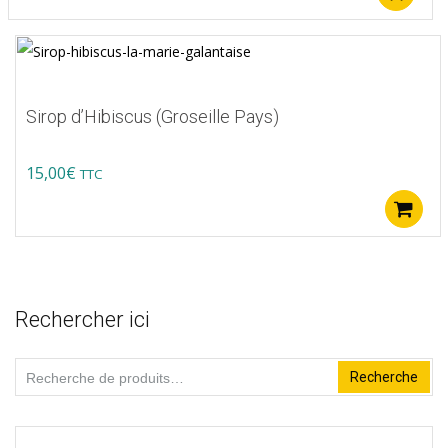
Sirop d’Hibiscus (Groseille Pays)
15,00
€
TTC
Rechercher ici
Recherche
Recherche
pour :