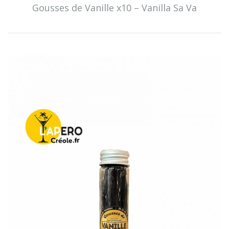
Gousses de Vanille x10 – Vanilla Sa Va