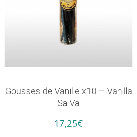
Gousses de Vanille x10 – Vanilla
Sa Va
17,25
€