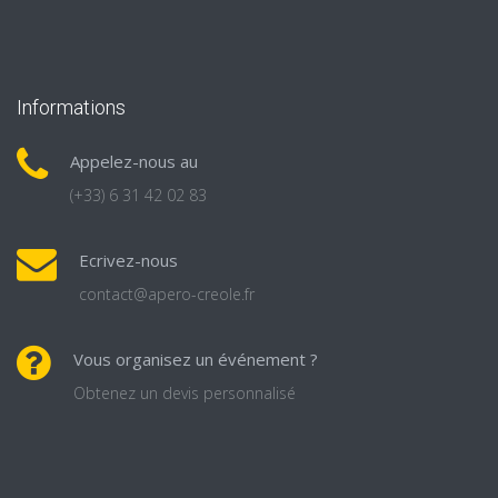
Informations
Appelez-nous au
(+33) 6 31 42 02 83
Ecrivez-nous
contact@apero-creole.fr
Vous organisez un événement ?
Obtenez un devis personnalisé