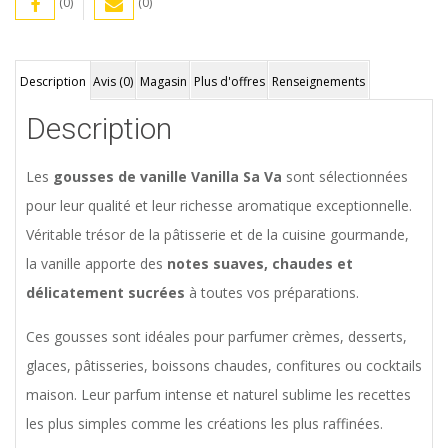
(0)
(0)
Description
Avis (0)
Magasin
Plus d'offres
Renseignements
Description
Les
gousses de vanille Vanilla Sa Va
sont sélectionnées
pour leur qualité et leur richesse aromatique exceptionnelle.
Véritable trésor de la pâtisserie et de la cuisine gourmande,
la vanille apporte des
notes suaves, chaudes et
délicatement sucrées
à toutes vos préparations.
Ces gousses sont idéales pour parfumer crèmes, desserts,
glaces, pâtisseries, boissons chaudes, confitures ou cocktails
maison. Leur parfum intense et naturel sublime les recettes
les plus simples comme les créations les plus raffinées.