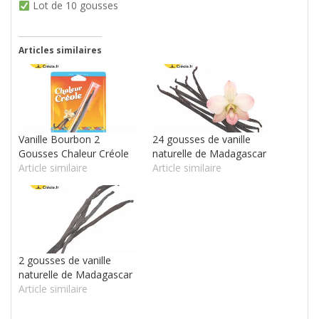
Lot de 10 gousses
Articles similaires
Vanille Bourbon 2
24 gousses de vanille
Gousses Chaleur Créole
naturelle de Madagascar
Article similaire
Article similaire
2 gousses de vanille
naturelle de Madagascar
Article similaire