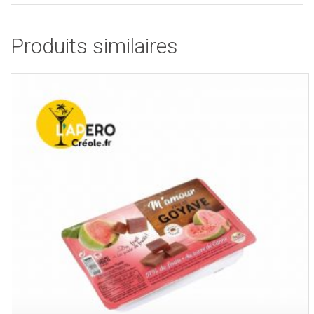
Produits similaires