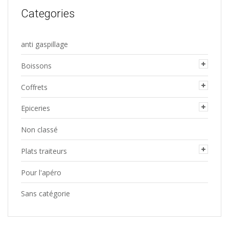
Categories
anti gaspillage
Boissons
Coffrets
Epiceries
Non classé
Plats traiteurs
Pour l'apéro
Sans catégorie