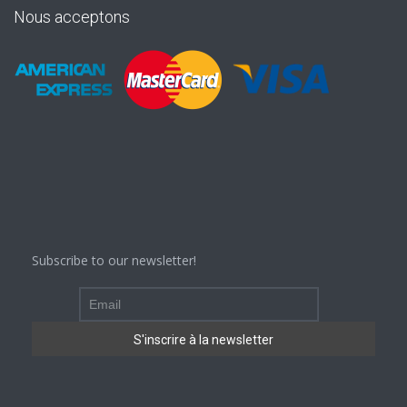
Nous acceptons
Subscribe to our newsletter!