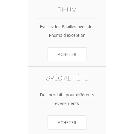
RHUM
Eveillez les Papilles avec des
Rhums d'exception
ACHETER
SPÉCIAL FÊTE
Des produits pour différents
évènements
ACHETER