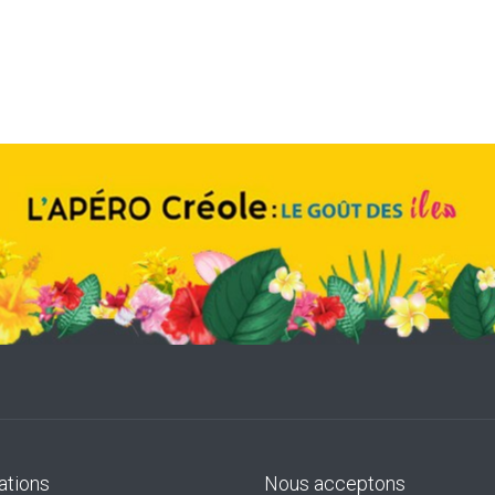
ations
Nous acceptons