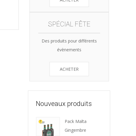
SPÉCIAL FÊTE
Des produits pour différents
évènements
ACHETER
Nouveaux produits
Pack Malta
Gingembre