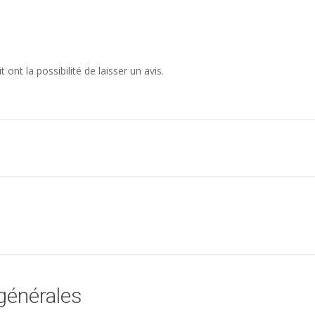
ont la possibilité de laisser un avis.
générales