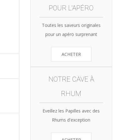
POUR L'APÉRO
Toutes les saveurs originales
pour un apéro surprenant
ACHETER
NOTRE CAVE À
RHUM
Eveillez les Papilles avec des
Rhums d'exception
ACHETER