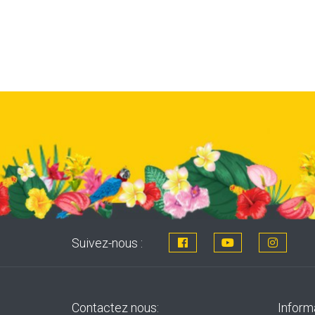
Suivez-nous :
Contactez nous:
Inform