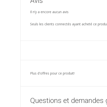
Avis
Il n’y a encore aucun avis
Seuls les clients connectés ayant acheté ce produit 
Plus d'offres pour ce produit!
Questions et demandes 