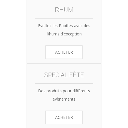
RHUM
Eveillez les Papilles avec des
Rhums d'exception
ACHETER
SPÉCIAL FÊTE
Des produits pour différents
évènements
ACHETER