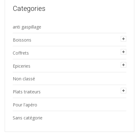
Categories
anti gaspillage
Boissons
Coffrets
Epiceries
Non classé
Plats traiteurs
Pour l'apéro
Sans catégorie