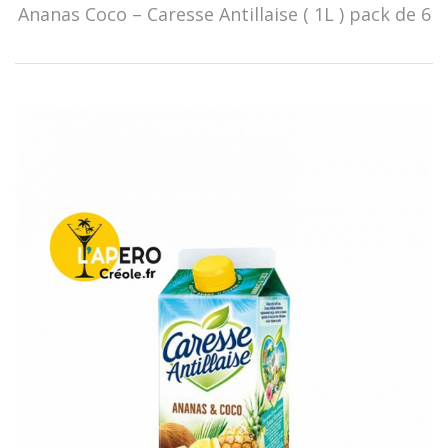
Ananas Coco – Caresse Antillaise ( 1L ) pack de 6