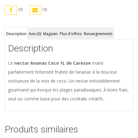
(0)
(0)
Description
Avis (0)
Magasin
Plus d'offres
Renseignements
Description
Le
nectar Ananas Coco 1L de Caresse
marie
parfaitement l’intensité fruitée de l’ananas à la douceur
onctueuse de la noix de coco. Un nectar irrésistiblement
gourmand qui évoque les plages paradisiaques. À boire frais,
seul ou comme base pour des cocktails créatifs.
Produits similaires