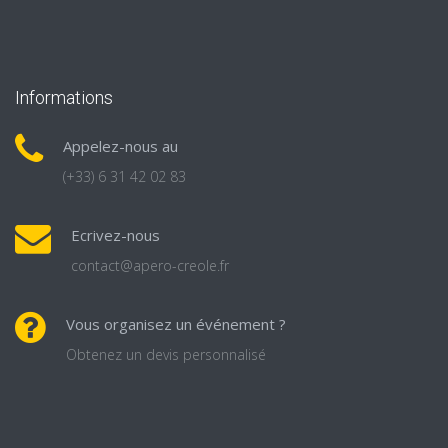
Informations
Appelez-nous au
(+33) 6 31 42 02 83
Ecrivez-nous
contact@apero-creole.fr
Vous organisez un événement ?
Obtenez un devis personnalisé