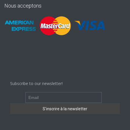
Nous acceptons
Subscribe to our newsletter!