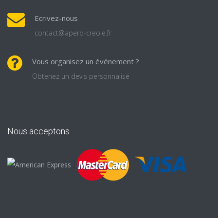
Ecrivez-nous
contact@apero-creole.fr
Vous organisez un événement ?
Obtenez un devis personnalisé
Nous acceptons