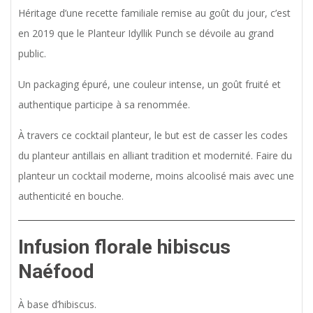
Héritage d’une recette familiale remise au goût du jour, c’est
en 2019 que le Planteur Idyllik Punch se dévoile au grand
public.
Un packaging épuré, une couleur intense, un goût fruité et
authentique participe à sa renommée.
À travers ce cocktail planteur, le but est de casser les codes
du planteur antillais en alliant tradition et modernité. Faire du
planteur un cocktail moderne, moins alcoolisé mais avec une
authenticité en bouche.
Infusion florale hibiscus
Naéfood
À base d’hibiscus.