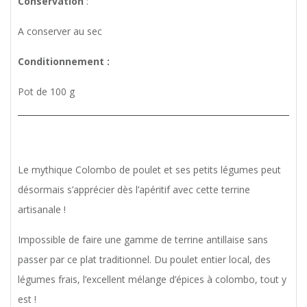
Conservation
:
A conserver au sec
Conditionnement :
Pot de 100 g
Le mythique Colombo de poulet et ses petits légumes peut
désormais s’apprécier dès l’apéritif avec cette terrine
artisanale !
Impossible de faire une gamme de terrine antillaise sans
passer par ce plat traditionnel. Du poulet entier local, des
légumes frais, l’excellent mélange d’épices à colombo, tout y
est !