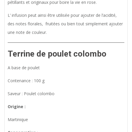
pétillants et originaux pour boire la vie en rose.
L’ infusion peut ainsi être utilisée pour ajouter de l’acidité,
des notes florales, fruitées ou bien tout simplement ajouter
une note de couleur.
Terrine de poulet colombo
A base de poulet
Contenance : 100 g
Saveur : Poulet colombo
Origine :
Martinique