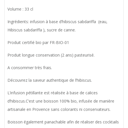
Volume : 33 cl
Ingrédients: infusion à base d’hibiscus sabdariffa (eau,
Hibiscus sabdariffa ), sucre de canne.
Produit certifié bio par FR-BIO-01
Produit longue conservation (2 ans) pasteurisé.
A consommer très frais.
Découvrez la saveur authentique de l’hibiscus.
L’infusion pétillante est réalisée à base de calices
d’hibiscus.C’est une boisson 100% bio, infusée de manière
artisanale en Provence sans colorants ni conservateurs.
Boisson également panachable afin de réaliser des cocktails