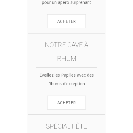
pour un apéro surprenant
ACHETER
NOTRE CAVE À
RHUM
Eveillez les Papilles avec des
Rhums d'exception
ACHETER
SPÉCIAL FÊTE