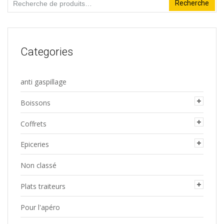
Recherche
Recherche
pour :
Categories
anti gaspillage
Boissons
Coffrets
Epiceries
Non classé
Plats traiteurs
Pour l'apéro