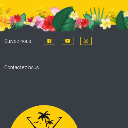
Suivez-nous :
Contactez nous: