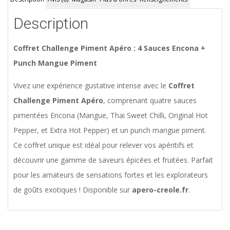
Description
Coffret Challenge Piment Apéro : 4 Sauces Encona +
Punch Mangue Piment
Vivez une expérience gustative intense avec le
Coffret
Challenge Piment Apéro
, comprenant quatre sauces
pimentées Encona (Mangue, Thai Sweet Chilli, Original Hot
Pepper, et Extra Hot Pepper) et un punch mangue piment.
Ce coffret unique est idéal pour relever vos apéritifs et
découvrir une gamme de saveurs épicées et fruitées. Parfait
pour les amateurs de sensations fortes et les explorateurs
de goûts exotiques ! Disponible sur
apero-creole.fr
.