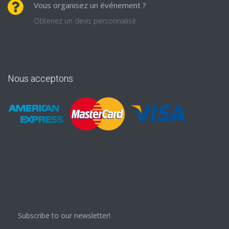
Vous organisez un événement ?
Obtenez un devis personnalisé
Nous acceptons
Subscribe to our newsletter!