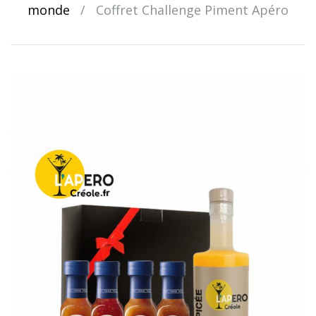
monde
/
Coffret Challenge Piment Apéro