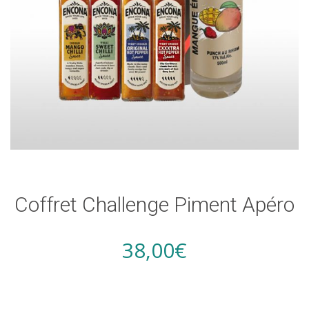
Coffret Challenge Piment Apéro
38,00
€