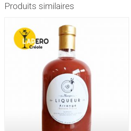
Produits similaires