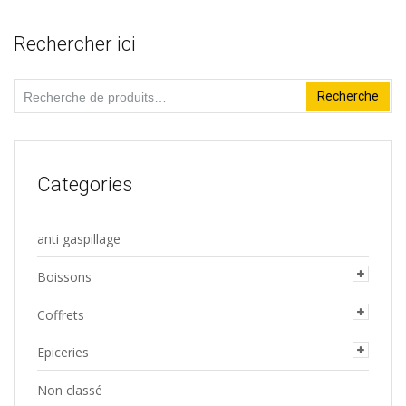
5
Rechercher ici
Recherche
Recherche
pour :
Categories
anti gaspillage
Boissons
Coffrets
Epiceries
Non classé