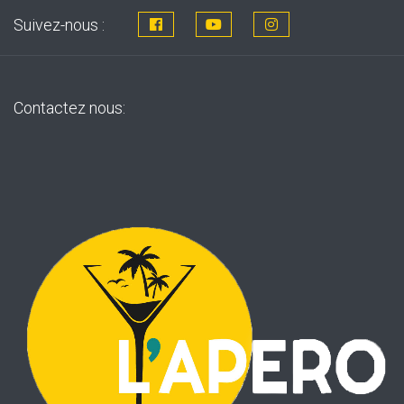
Suivez-nous :
Contactez nous: