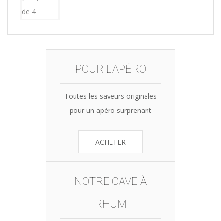
POUR L'APÉRO
Toutes les saveurs originales
pour un apéro surprenant
ACHETER
NOTRE CAVE À
RHUM