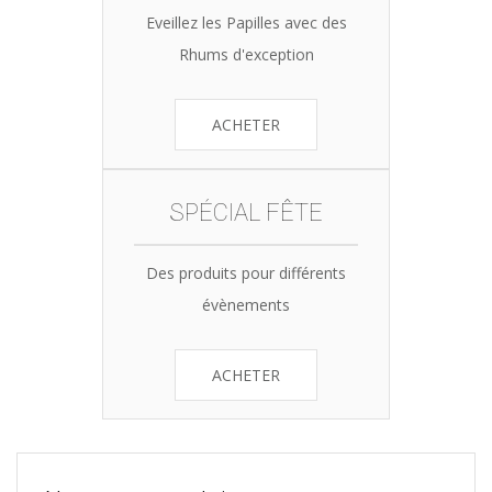
Eveillez les Papilles avec des
Rhums d'exception
ACHETER
SPÉCIAL FÊTE
Des produits pour différents
évènements
ACHETER