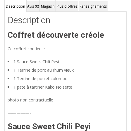
Description
Avis (0)
Magasin
Plus d'offres
Renseignements
Description
Coffret découverte créole
Ce coffret contient :
1 Sauce Sweet Chili Peyi
1 Terrine de porc au rhum vieux
1 Terrine de poulet colombo
1 pate à tartiner Kako Noisette
photo non contractuelle
—————-
Sauce Sweet Chili Peyi