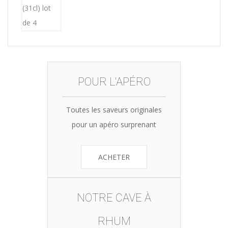
POUR L'APÉRO
Toutes les saveurs originales
pour un apéro surprenant
ACHETER
NOTRE CAVE À
RHUM