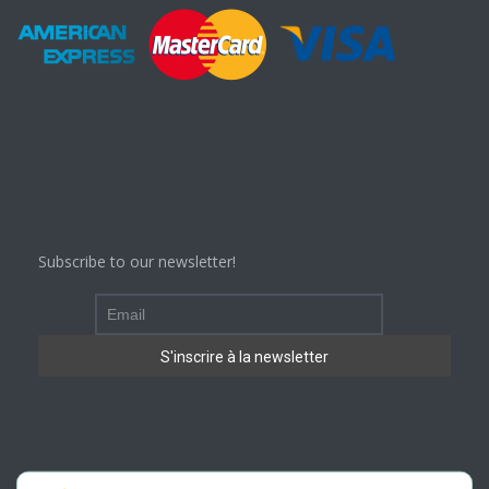
Subscribe to our newsletter!