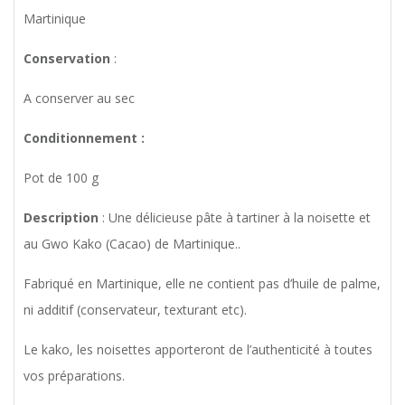
Martinique
Conservation
:
A conserver au sec
Conditionnement :
Pot de 100 g
Description
: Une délicieuse pâte à tartiner à la noisette et
au Gwo Kako (Cacao) de Martinique..
Fabriqué en Martinique, elle ne contient pas d’huile de palme,
ni additif (conservateur, texturant etc).
Le kako, les noisettes apporteront de l’authenticité à toutes
vos préparations.