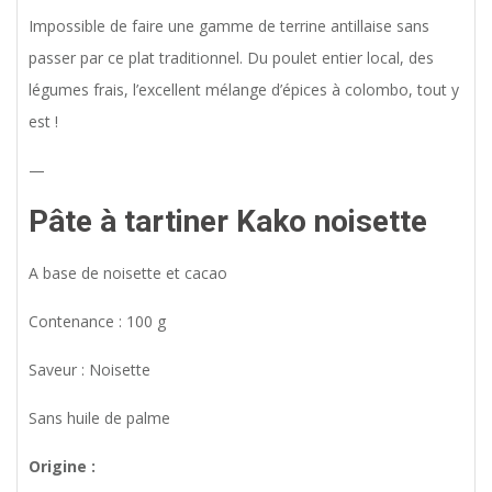
Impossible de faire une gamme de terrine antillaise sans
passer par ce plat traditionnel. Du poulet entier local, des
légumes frais, l’excellent mélange d’épices à colombo, tout y
est !
—
Pâte à tartiner Kako noisette
A base de noisette et cacao
Contenance : 100 g
Saveur : Noisette
Sans huile de palme
Origine :