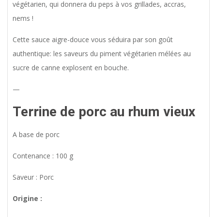
végétarien, qui donnera du peps à vos grillades, accras,
nems !
Cette sauce aigre-douce vous séduira par son goût
authentique: les saveurs du piment végétarien mélées au
sucre de canne explosent en bouche.
—
Terrine de porc au rhum vieux
A base de porc
Contenance : 100 g
Saveur : Porc
Origine :