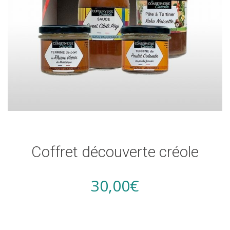
Coffret découverte créole
30,00
€