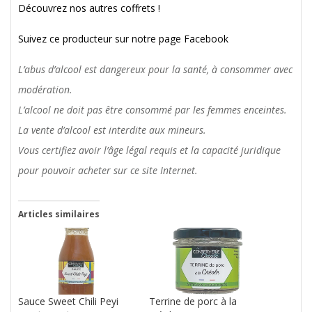
Découvrez nos autres coffrets !
Suivez ce producteur sur notre page Facebook
L’abus d’alcool est dangereux pour la santé, à consommer avec
modération.
L’alcool ne doit pas être consommé par les femmes enceintes.
La vente d’alcool est interdite aux mineurs.
Vous certifiez avoir l’âge légal requis et la capacité juridique
pour pouvoir acheter sur ce site Internet.
Articles similaires
Sauce Sweet Chili Peyi
Terrine de porc à la