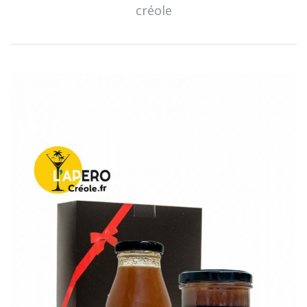
créole