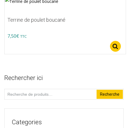
5
Terrine de poulet boucané
7,50
€
TTC
Rechercher ici
Recherche
Recherche
pour :
Categories