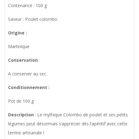
Contenance : 100 g
Saveur : Poulet colombo
Origine :
Martinique
Conservation
:
A conserver au sec
Conditionnement :
Pot de 100 g
Description
: Le mythique Colombo de poulet et ses petits
légumes peut désormais s’apprécier dès l’apéritif avec cette
terrine artisanale !