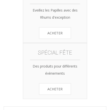
Eveillez les Papilles avec des
Rhums d'exception
ACHETER
SPÉCIAL FÊTE
Des produits pour différents
évènements
ACHETER