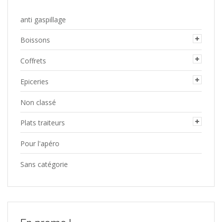
anti gaspillage
Boissons
Coffrets
Epiceries
Non classé
Plats traiteurs
Pour l'apéro
Sans catégorie