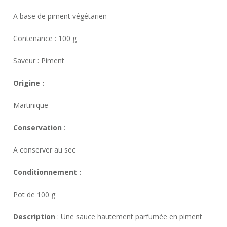
A base de piment végétarien
Contenance : 100 g
Saveur : Piment
Origine :
Martinique
Conservation
:
A conserver au sec
Conditionnement :
Pot de 100 g
Description
: Une sauce hautement parfumée en piment