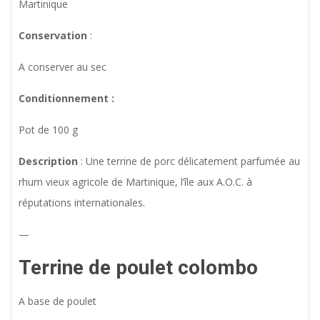
Martinique
Conservation
:
A conserver au sec
Conditionnement :
Pot de 100 g
Description
: Une terrine de porc délicatement parfumée au
rhum vieux agricole de Martinique, l’île aux A.O.C. à
réputations internationales.
—
Terrine de poulet colombo
A base de poulet