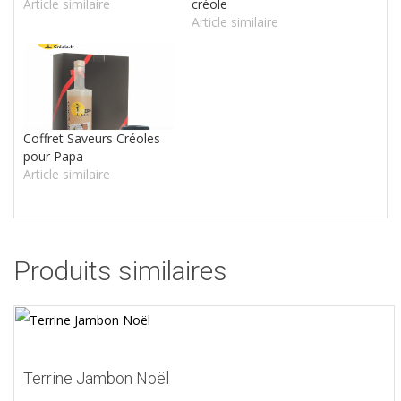
Article similaire
créole
Article similaire
Coffret Saveurs Créoles
pour Papa
Article similaire
Produits similaires
Terrine Jambon Noël