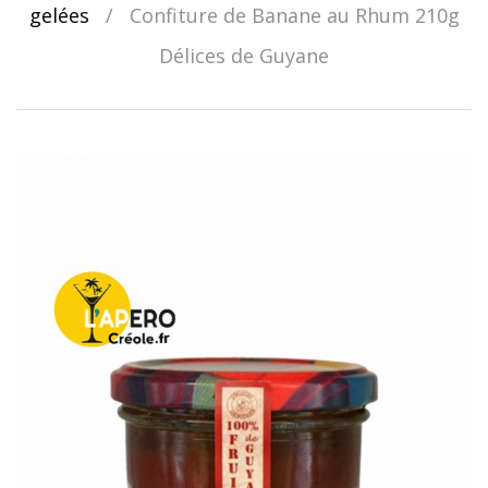
gelées
/
Confiture de Banane au Rhum 210g
Délices de Guyane