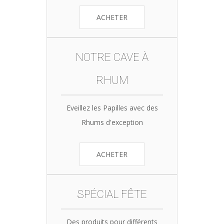
ACHETER
NOTRE CAVE À
RHUM
Eveillez les Papilles avec des
Rhums d'exception
ACHETER
SPÉCIAL FÊTE
Des produits pour différents