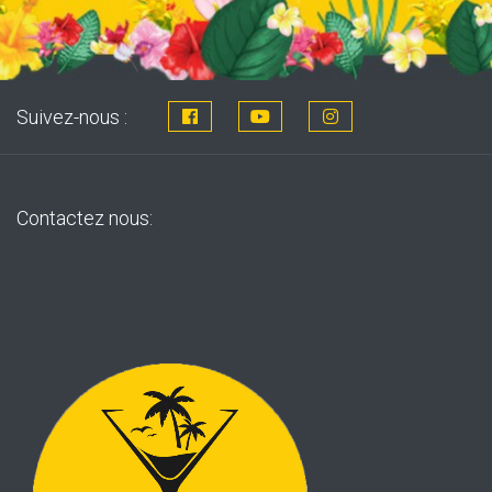
Suivez-nous :
Contactez nous: