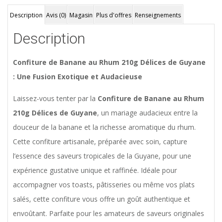
Description
Avis (0)
Magasin
Plus d'offres
Renseignements
Description
Confiture de Banane au Rhum 210g Délices de Guyane
: Une Fusion Exotique et Audacieuse
Laissez-vous tenter par la
Confiture de Banane au Rhum
210g Délices de Guyane
, un mariage audacieux entre la
douceur de la banane et la richesse aromatique du rhum.
Cette confiture artisanale, préparée avec soin, capture
l’essence des saveurs tropicales de la Guyane, pour une
expérience gustative unique et raffinée. Idéale pour
accompagner vos toasts, pâtisseries ou même vos plats
salés, cette confiture vous offre un goût authentique et
envoûtant. Parfaite pour les amateurs de saveurs originales