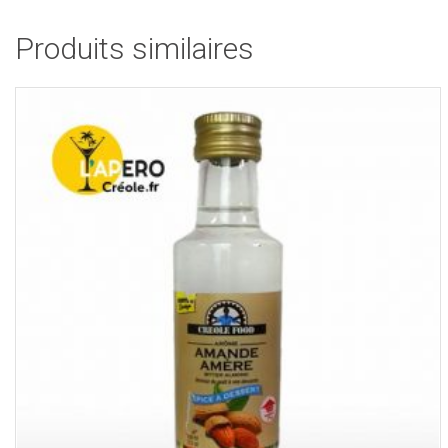
Produits similaires