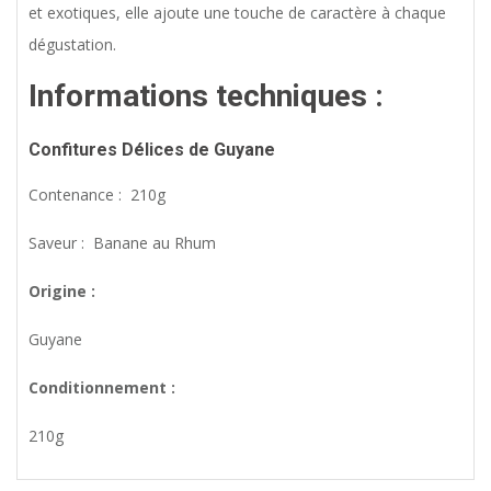
et exotiques, elle ajoute une touche de caractère à chaque
dégustation.
Informations techniques :
Confitures Délices de Guyane
Contenance : 210g
Saveur : Banane au Rhum
Origine :
Guyane
Conditionnement :
210g