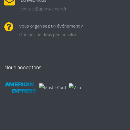
Ecrivez-nous
contact@apero-creole.fr
Vous organisez un événement ?
Obtenez un devis personnalisé
Nous acceptons