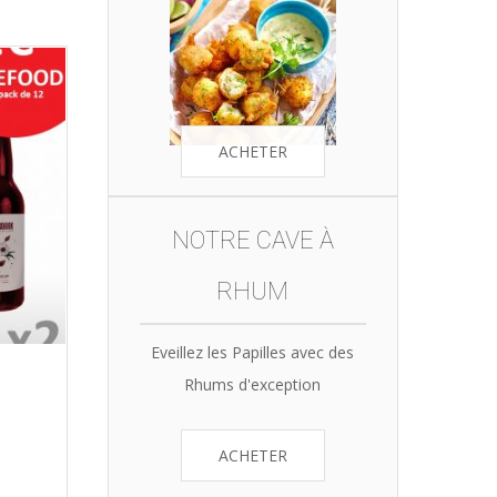
ACHETER
NOTRE CAVE À
RHUM
Eveillez les Papilles avec des
Rhums d'exception
ACHETER