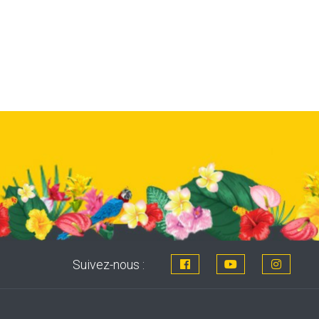
Suivez-nous :