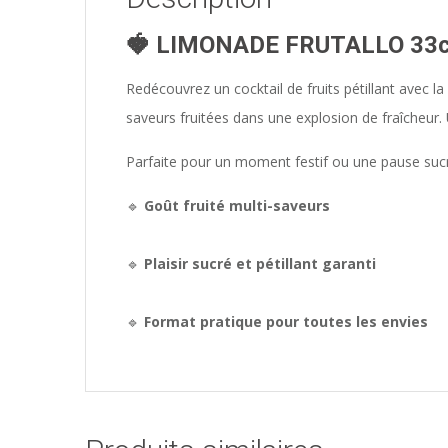
🍓
LIMONADE FRUTALLO 33c
Redécouvrez un cocktail de fruits pétillant avec la
saveurs fruitées dans une explosion de fraîcheur. 
Parfaite pour un moment festif ou une pause sucré
🔹
Goût fruité multi-saveurs
🔹
Plaisir sucré et pétillant garanti
🔹
Format pratique pour toutes les envies