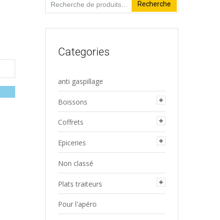
Recherche
Recherche
pour :
Categories
anti gaspillage
Boissons
Coffrets
Epiceries
Non classé
Plats traiteurs
Pour l'apéro