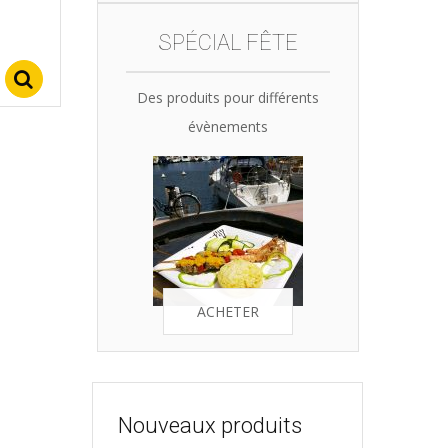
SPÉCIAL FÊTE
Select options
Des produits pour différents
évènements
ACHETER
Nouveaux produits