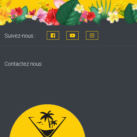
Suivez-nous :
Contactez nous: