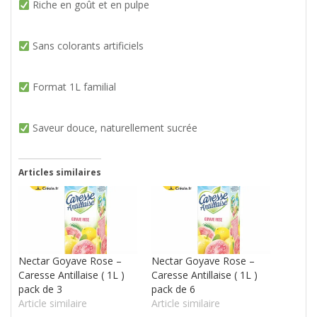
Riche en goût et en pulpe
Sans colorants artificiels
Format 1L familial
Saveur douce, naturellement sucrée
Articles similaires
Nectar Goyave Rose –
Nectar Goyave Rose –
Caresse Antillaise ( 1L )
Caresse Antillaise ( 1L )
pack de 3
pack de 6
Article similaire
Article similaire