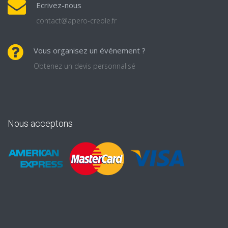
Ecrivez-nous
contact@apero-creole.fr
Vous organisez un événement ?
Obtenez un devis personnalisé
Nous acceptons