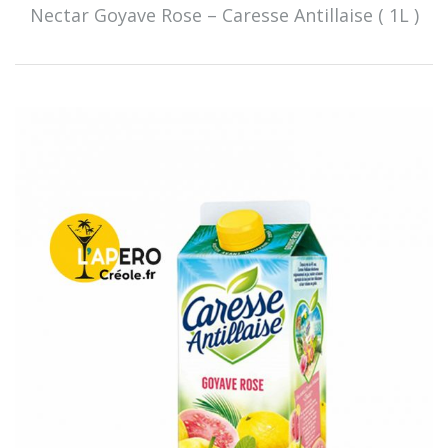
Nectar Goyave Rose – Caresse Antillaise ( 1L )