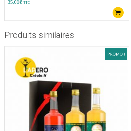
35,00
€
TTC
Produits similaires
PROMO !