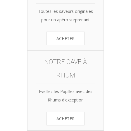
Toutes les saveurs originales
pour un apéro surprenant
ACHETER
NOTRE CAVE À
RHUM
Eveillez les Papilles avec des
Rhums d'exception
ACHETER