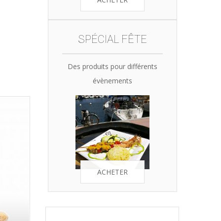
SPÉCIAL FÊTE
Des produits pour différents
évènements
ACHETER