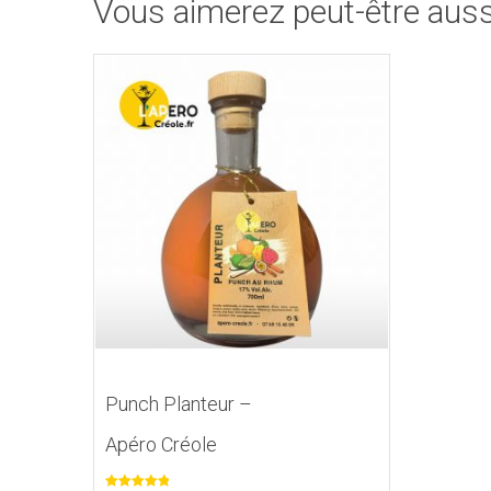
Vous aimerez peut-être aus
Punch Planteur –
Apéro Créole