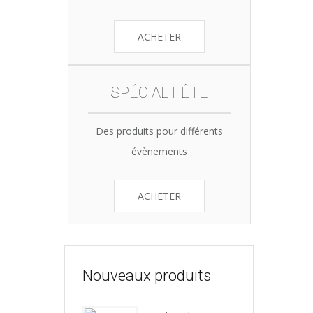
ACHETER
SPÉCIAL FÊTE
Des produits pour différents
évènements
ACHETER
Nouveaux produits