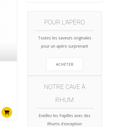
POUR L'APÉRO
Toutes les saveurs originales
pour un apéro surprenant
ACHETER
NOTRE CAVE À
RHUM
Ajouter au panier
Eveillez les Papilles avec des
Rhums d'exception