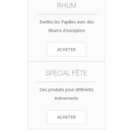
RHUM
Eveillez les Papilles avec des
Rhums d'exception
ACHETER
SPÉCIAL FÊTE
Des produits pour différents
évènements
ACHETER