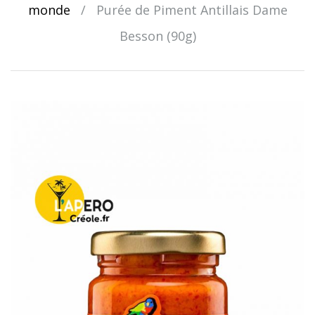
monde
/
Purée de Piment Antillais Dame
Besson (90g)