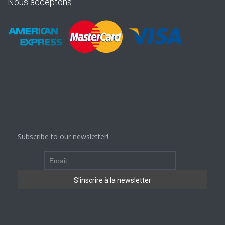
Nous acceptons
Subscribe to our newsletter!