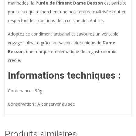
marinades, la
Purée de Piment Dame Besson
est parfaite
pour ceux qui recherchent une note épicée maîtrisée tout en
respectant les traditions de la cuisine des Antilles.
Adoptez ce condiment artisanal et savourez un véritable
voyage culinaire grâce au savoir-faire unique de
Dame
Besson
, une marque emblématique de la gastronomie
créole.
Informations techniques :
Contenance : 90g
Conservation : A conserver au sec
Produits similaires