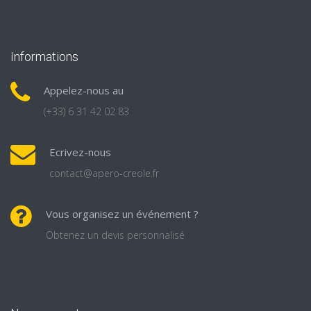
Informations
Appelez-nous au
(+33) 6 31 42 02 83
Ecrivez-nous
contact@apero-creole.fr
Vous organisez un événement ?
Obtenez un devis personnalisé