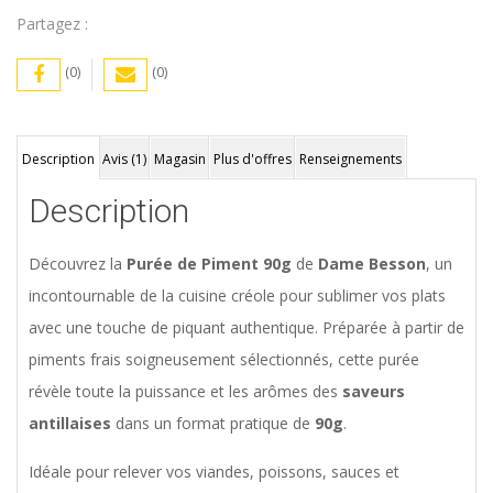
Partagez :
(0)
(0)
Description
Avis (1)
Magasin
Plus d'offres
Renseignements
Description
Découvrez la
Purée de Piment 90g
de
Dame Besson
, un
incontournable de la cuisine créole pour sublimer vos plats
avec une touche de piquant authentique. Préparée à partir de
piments frais soigneusement sélectionnés, cette purée
révèle toute la puissance et les arômes des
saveurs
antillaises
dans un format pratique de
90g
.
Idéale pour relever vos viandes, poissons, sauces et