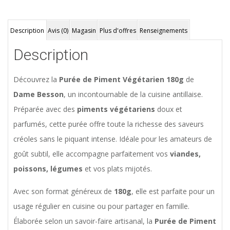
Description
Avis (0)
Magasin
Plus d'offres
Renseignements
Description
Découvrez la
Purée de Piment Végétarien 180g
de
Dame Besson
, un incontournable de la cuisine antillaise.
Préparée avec des
piments végétariens
doux et
parfumés, cette purée offre toute la richesse des saveurs
créoles sans le piquant intense. Idéale pour les amateurs de
goût subtil, elle accompagne parfaitement vos
viandes,
poissons, légumes
et vos plats mijotés.
Avec son format généreux de
180g
, elle est parfaite pour un
usage régulier en cuisine ou pour partager en famille.
Élaborée selon un savoir-faire artisanal, la
Purée de Piment