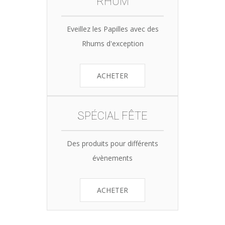
RHUM
Eveillez les Papilles avec des
Rhums d'exception
ACHETER
SPÉCIAL FÊTE
Des produits pour différents
évènements
ACHETER