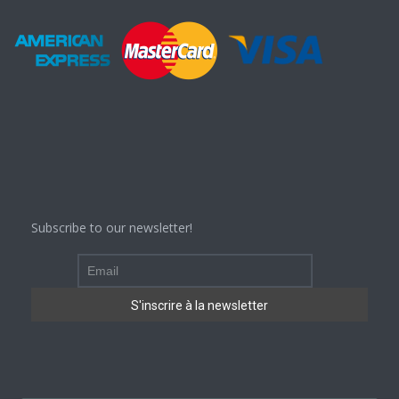
Subscribe to our newsletter!