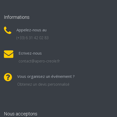
Informations
Appelez-nous au
(+33) 6 31 42 02 83
Ecrivez-nous
contact@apero-creole.fr
Vous organisez un événement ?
Obtenez un devis personnalisé
Nous acceptons