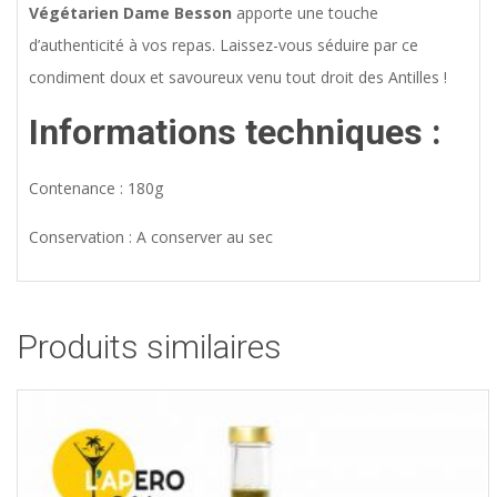
Végétarien Dame Besson
apporte une touche
d’authenticité à vos repas. Laissez-vous séduire par ce
condiment doux et savoureux venu tout droit des Antilles !
Informations techniques :
Contenance : 180g
Conservation : A conserver au sec
Produits similaires