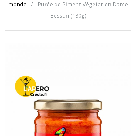
monde
/
Purée de Piment Végétarien Dame
Besson (180g)