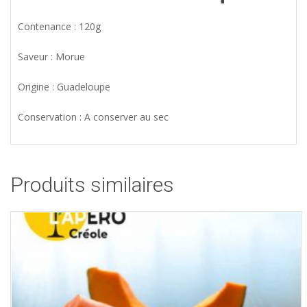
Contenance : 120g
Saveur : Morue
Origine : Guadeloupe
Conservation : A conserver au sec
Produits similaires