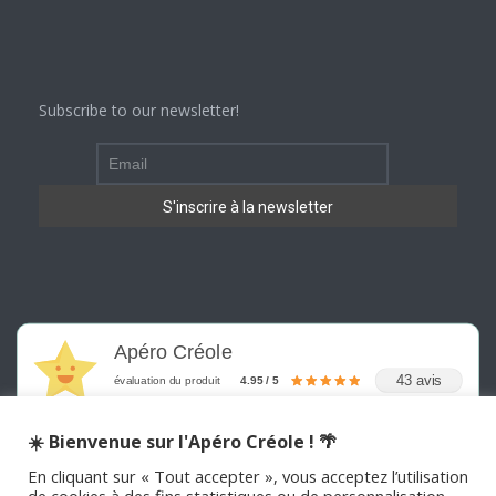
Subscribe to our newsletter!
Apéro Créole
43 avis
évaluation du produit
4.95 / 5
☀️ Bienvenue sur l'Apéro Créole ! 🌴
En cliquant sur « Tout accepter », vous acceptez l’utilisation