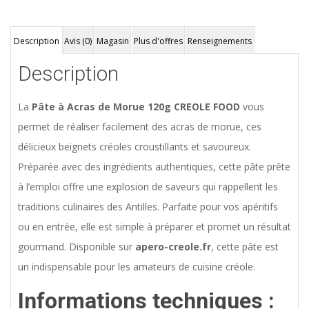
Description
Avis (0)
Magasin
Plus d'offres
Renseignements
Description
La
Pâte à Acras de Morue 120g CREOLE FOOD
vous
permet de réaliser facilement des acras de morue, ces
délicieux beignets créoles croustillants et savoureux.
Préparée avec des ingrédients authentiques, cette pâte prête
à l’emploi offre une explosion de saveurs qui rappellent les
traditions culinaires des Antilles. Parfaite pour vos apéritifs
ou en entrée, elle est simple à préparer et promet un résultat
gourmand. Disponible sur
apero-creole.fr
, cette pâte est
un indispensable pour les amateurs de cuisine créole.
Informations techniques :