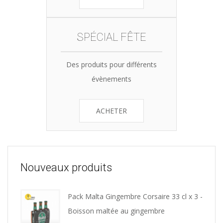
SPÉCIAL FÊTE
Des produits pour différents
évènements
ACHETER
Nouveaux produits
Pack Malta Gingembre Corsaire 33 cl x 3 -
Boisson maltée au gingembre