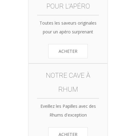
POUR L'APÉRO
Toutes les saveurs originales
pour un apéro surprenant
ACHETER
NOTRE CAVE À
RHUM
Eveillez les Papilles avec des
Rhums d'exception
ACHETER