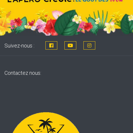
Suivez-nous :
Contactez nous: