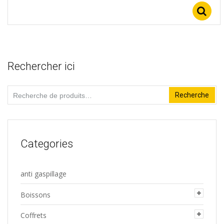
Rechercher ici
Recherche
Recherche
pour :
Categories
anti gaspillage
Boissons
Coffrets