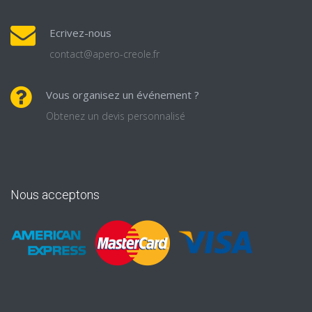
Ecrivez-nous
contact@apero-creole.fr
Vous organisez un événement ?
Obtenez un devis personnalisé
Nous acceptons