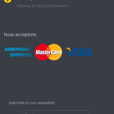
Obtenez un devis personnalisé
Nous acceptons
Subscribe to our newsletter!