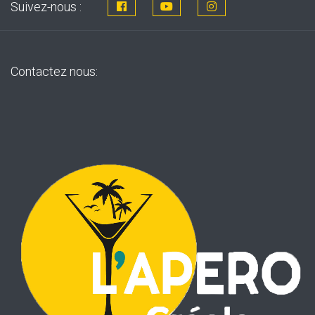
Suivez-nous :
Contactez nous: