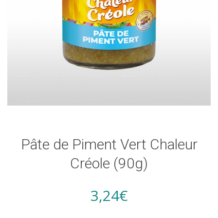
Pâte de Piment Vert Chaleur
Créole (90g)
3,24
€