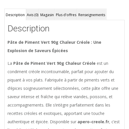
Description
Avis (0)
Magasin
Plus d'offres
Renseignements
Description
Pâte de Piment Vert 90g Chaleur Créole : Une
Explosion de Saveurs Épicées
La
Pâte de Piment Vert 90g Chaleur Créole
est un
condiment créole incontournable, parfait pour ajouter du
piquant à vos plats. Fabriquée à partir de piments verts et
d’épices soigneusement sélectionnées, cette pâte offre une
saveur intense et fraîche qui relève viandes, poissons, et
accompagnements. Elle s’intègre parfaitement dans les
recettes créoles et exotiques, apportant une touche
authentique et épicée. Disponible sur
apero-creole.fr
, c’est