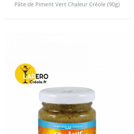
Pâte de Piment Vert Chaleur Créole (90g)