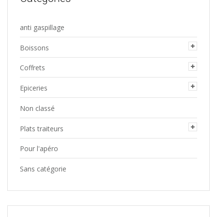
anti gaspillage
Boissons
Coffrets
Epiceries
Non classé
Plats traiteurs
Pour l'apéro
Sans catégorie