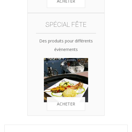
ACHETER
SPÉCIAL FÊTE
Des produits pour différents
évènements
ACHETER