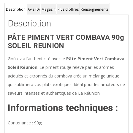
Description
Avis (0)
Magasin
Plus d'offres
Renseignements
Description
PÂTE PIMENT VERT COMBAVA 90g
SOLEIL REUNION
Goûtez à l’authenticité avec le
Pâte Piment Vert Combava
Soleil Réunion
. Le piment rouge relevé par les arômes
acidulés et citronnés du combava crée un mélange unique
qui sublimera vos plats exotiques. Idéal pour les amateurs de
saveurs intenses et authentiques de La Réunion.
Informations techniques :
Contenance : 90
g