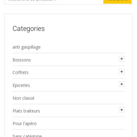
pour :
Categories
anti gaspillage
Boissons
Coffrets
Epiceries
Non classé
Plats traiteurs
Pour l'apéro
Sans catégorie