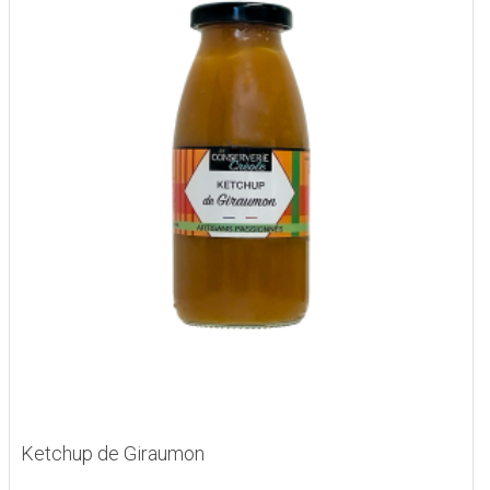
Ketchup de Giraumon