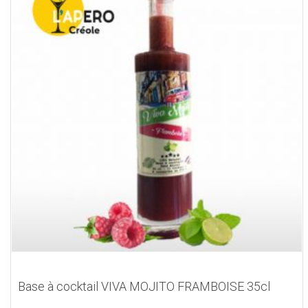
Base à cocktail VIVA MOJITO FRAMBOISE 35cl