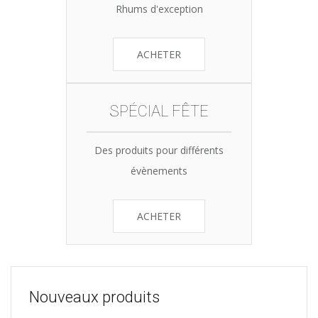
Rhums d'exception
ACHETER
SPÉCIAL FÊTE
Des produits pour différents
évènements
ACHETER
Nouveaux produits