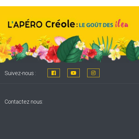
Suivez-nous :
Contactez nous: