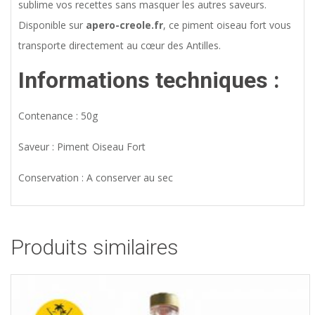
sublime vos recettes sans masquer les autres saveurs.
Disponible sur
apero-creole.fr
, ce piment oiseau fort vous
transporte directement au cœur des Antilles.
Informations techniques :
Contenance : 50g
Saveur : Piment Oiseau Fort
Conservation : A conserver au sec
Produits similaires