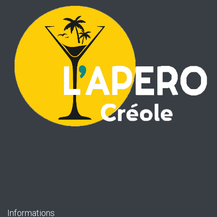
Informations