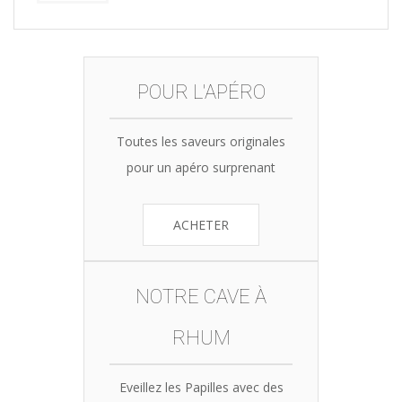
POUR L'APÉRO
Toutes les saveurs originales
pour un apéro surprenant
ACHETER
NOTRE CAVE À
RHUM
Eveillez les Papilles avec des