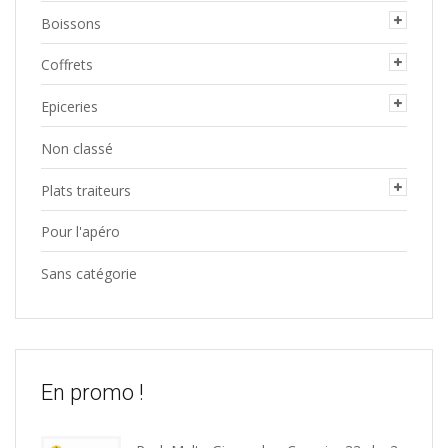
Boissons
Coffrets
Epiceries
Non classé
Plats traiteurs
Pour l'apéro
Sans catégorie
En promo !