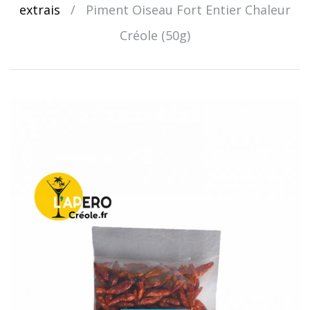
extrais
/
Piment Oiseau Fort Entier Chaleur
Créole (50g)