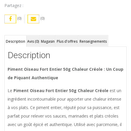
Partagez :
(0)
(0)
Description
Avis (0)
Magasin
Plus d'offres
Renseignements
Description
Piment Oiseau Fort Entier 50g Chaleur Créole : Un Coup
de Piquant Authentique
Le
Piment Oiseau Fort Entier 50g Chaleur Créole
est un
ingrédient incontournable pour apporter une chaleur intense
à vos plats. Ce piment entier, réputé pour sa puissance, est
parfait pour relever vos sauces, marinades et plats créoles
avec un goût épicé et authentique. Utilisé avec parcimonie, il