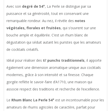
Avec son
degré de 54°
, La Perle se distingue par sa
puissance et sa générosité, tout en conservant une
remarquable rondeur. Au nez, il révèle des
notes
végétales, florales et fruitées
, qui s’ouvrent sur une
bouche ample et équilibrée. C’est un rhum blanc de
dégustation qui séduit autant les puristes que les amateurs
de cocktails créatifs.
Idéal pour réaliser des
ti’ punchs traditionnels
, il apporte
également une dimension aromatique unique aux cocktails
modernes, grâce à son intensité et sa finesse. Chaque
gorgée reflète le savoir-faire d’A1710, une maison qui
associe respect des traditions et recherche de l’excellence.
Le
Rhum Blanc La Perle 54°
est un incontournable pour les
amateurs de rhums agricoles de caractère, parfait pour