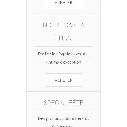
ACHETER
NOTRE CAVE À
RHUM
Eveillez les Papilles avec des
Rhums d'exception
ACHETER
SPÉCIAL FÊTE
Des produits pour différents
évènements