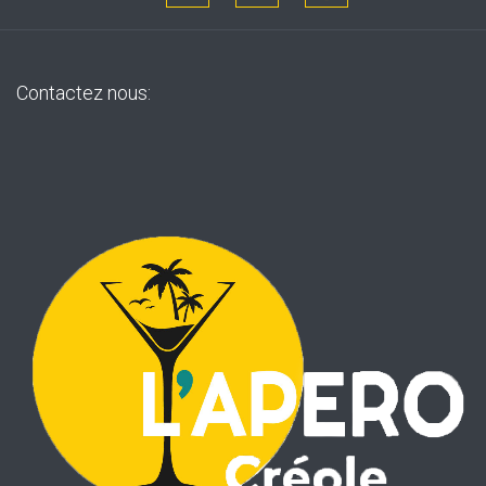
Contactez nous: