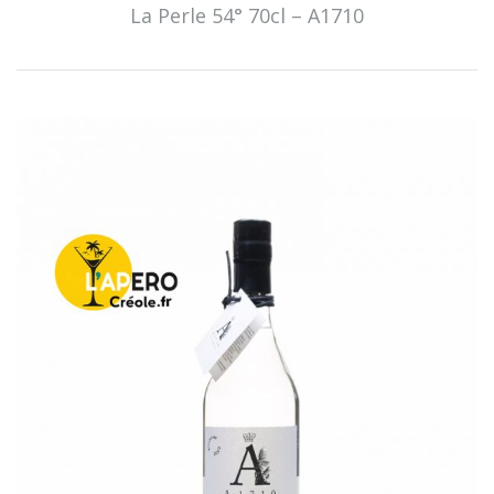
La Perle 54° 70cl – A1710