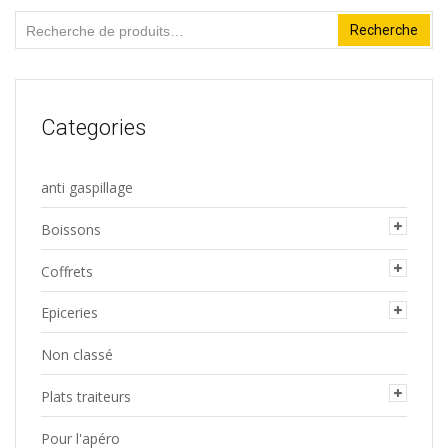
Recherche
Recherche
pour :
Categories
anti gaspillage
Boissons
Coffrets
Epiceries
Non classé
Plats traiteurs
Pour l'apéro