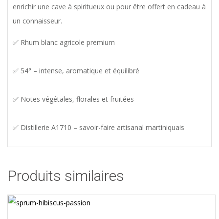
enrichir une cave à spiritueux ou pour être offert en cadeau à
un connaisseur.
✅ Rhum blanc agricole premium
✅ 54° – intense, aromatique et équilibré
✅ Notes végétales, florales et fruitées
✅ Distillerie A1710 – savoir-faire artisanal martiniquais
Produits similaires