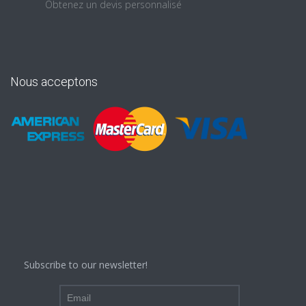
Obtenez un devis personnalisé
Nous acceptons
Subscribe to our newsletter!