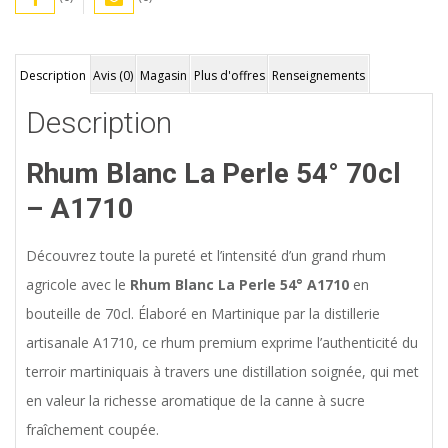
Description
Avis (0)
Magasin
Plus d'offres
Renseignements
Description
Rhum Blanc La Perle 54° 70cl
– A1710
Découvrez toute la pureté et l’intensité d’un grand rhum
agricole avec le
Rhum Blanc La Perle 54° A1710
en
bouteille de 70cl. Élaboré en Martinique par la distillerie
artisanale A1710, ce rhum premium exprime l’authenticité du
terroir martiniquais à travers une distillation soignée, qui met
en valeur la richesse aromatique de la canne à sucre
fraîchement coupée.