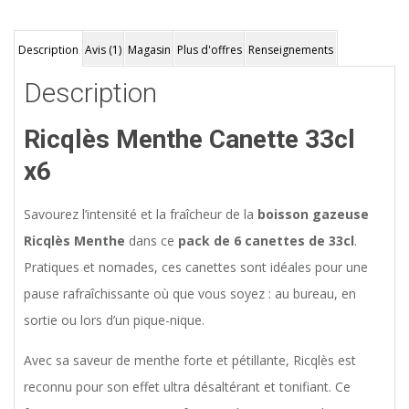
Description
Avis (1)
Magasin
Plus d'offres
Renseignements
Description
Ricqlès Menthe Canette 33cl
x6
Savourez l’intensité et la fraîcheur de la
boisson gazeuse
Ricqlès Menthe
dans ce
pack de 6 canettes de 33cl
.
Pratiques et nomades, ces canettes sont idéales pour une
pause rafraîchissante où que vous soyez : au bureau, en
sortie ou lors d’un pique-nique.
Avec sa saveur de menthe forte et pétillante, Ricqlès est
reconnu pour son effet ultra désaltérant et tonifiant. Ce