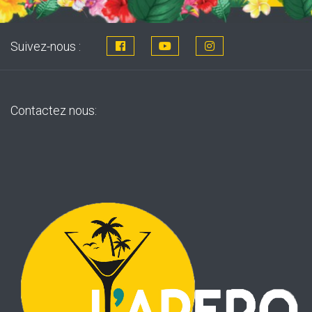
Suivez-nous :
Contactez nous: