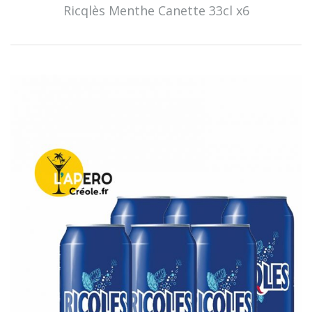
Ricqlès Menthe Canette 33cl x6