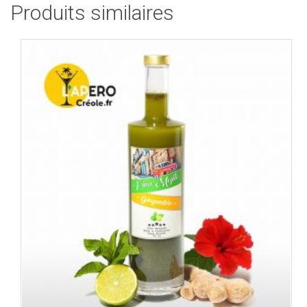
Produits similaires