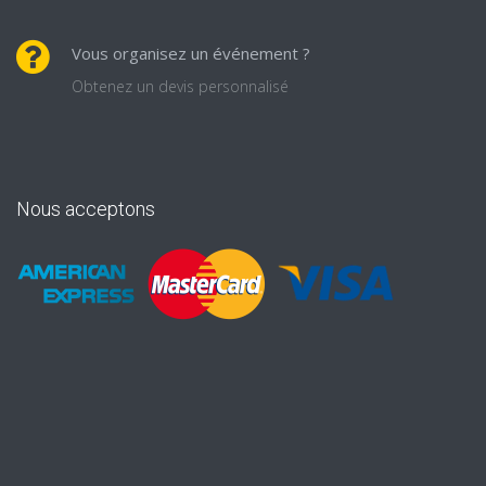
Vous organisez un événement ?
Obtenez un devis personnalisé
Nous acceptons