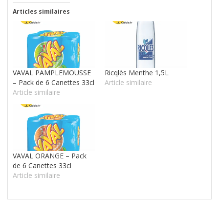
Articles similaires
VAVAL PAMPLEMOUSSE
Ricqlès Menthe 1,5L
– Pack de 6 Canettes 33cl
Article similaire
Article similaire
VAVAL ORANGE – Pack
de 6 Canettes 33cl
Article similaire