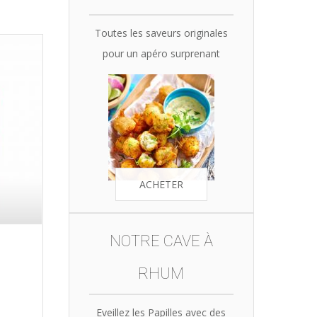
Toutes les saveurs originales
pour un apéro surprenant
ACHETER
NOTRE CAVE À
RHUM
Eveillez les Papilles avec des