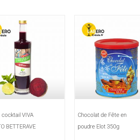
 cocktail VIVA
Chocolat de Fête en
TO BETTERAVE
poudre Elot 350g