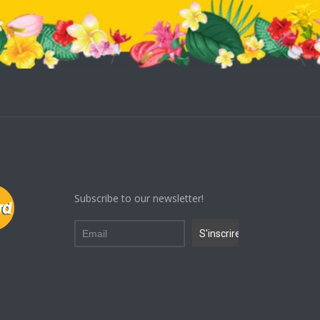
Subscribe to our newsletter!