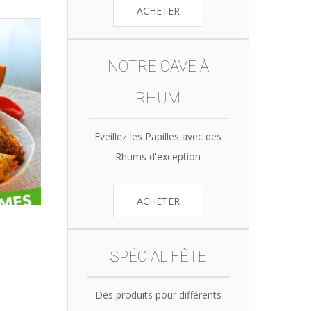
ACHETER
NOTRE CAVE À
RHUM
Eveillez les Papilles avec des
Rhums d'exception
ACHETER
SPÉCIAL FÊTE
Des produits pour différents