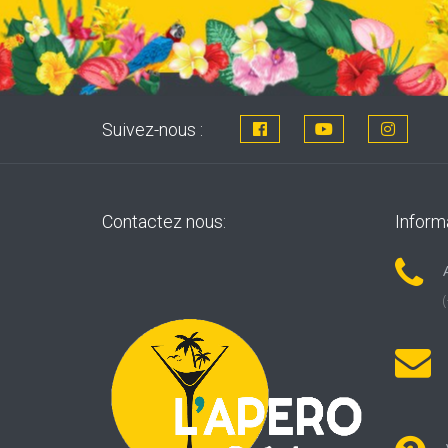
Suivez-nous :
Contactez nous:
Inform