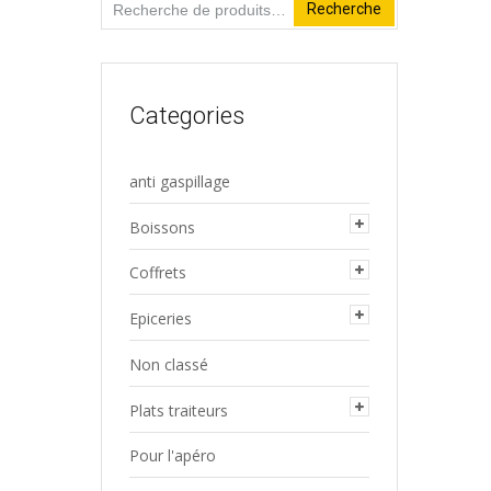
Recherche
Recherche
pour :
Categories
anti gaspillage
Boissons
Coffrets
Epiceries
Non classé
Plats traiteurs
Pour l'apéro