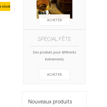
e stock
ACHETER
SPÉCIAL FÊTE
Des produits pour différents
évènements
ACHETER
Nouveaux produits