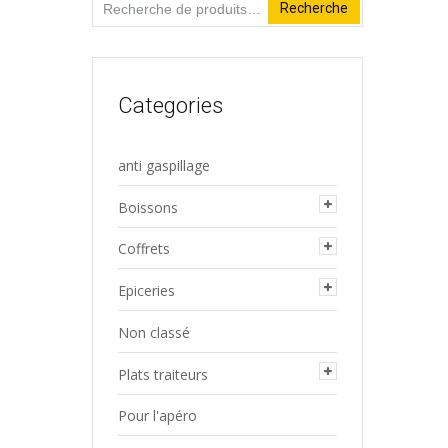
Recherche
Recherche
pour :
Categories
anti gaspillage
Boissons
Coffrets
Epiceries
Non classé
Plats traiteurs
Pour l'apéro