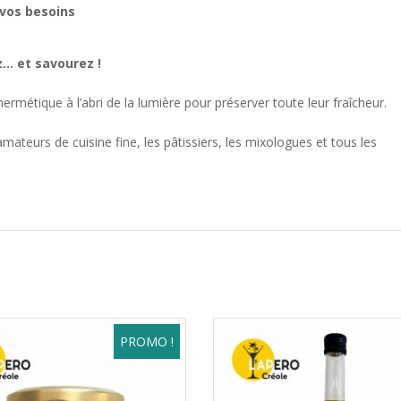
 vos besoins
ez… et savourez !
rmétique à l’abri de la lumière pour préserver toute leur fraîcheur.
mateurs de cuisine fine, les pâtissiers, les mixologues et tous les
PROMO !