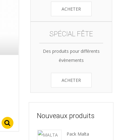
ACHETER
SPÉCIAL FÊTE
Des produits pour différents
évènements
ACHETER
Nouveaux produits
Select options
Pack Malta