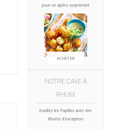
pour un apéro surprenant
ACHETER
NOTRE CAVE À
RHUM
Eveillez les Papilles avec des
Rhums d'exception