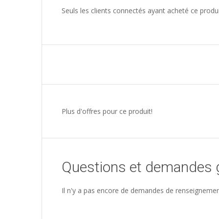
Seuls les clients connectés ayant acheté ce produit 
Plus d'offres pour ce produit!
Questions et demandes 
Il n'y a pas encore de demandes de renseignemen