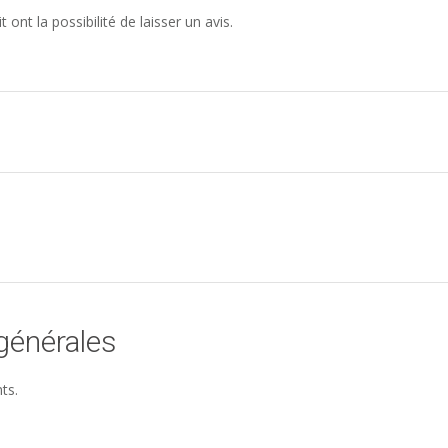
ont la possibilité de laisser un avis.
générales
ts.