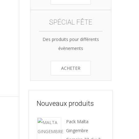
SPÉCIAL FÊTE
Des produits pour différents
évènements
ACHETER
Nouveaux produits
Pack Malta
Gingembre