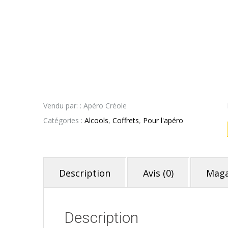
Vendu par: : Apéro Créole
Catégories :
Alcools
,
Coffrets
,
Pour l'apéro
Description
Avis (0)
Maga
Description