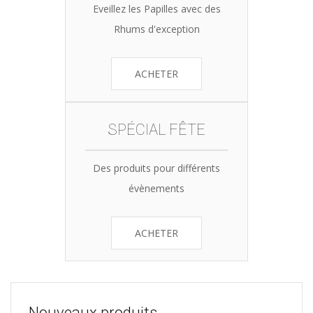
Eveillez les Papilles avec des
Rhums d'exception
ACHETER
SPÉCIAL FÊTE
Des produits pour différents
évènements
ACHETER
Nouveaux produits