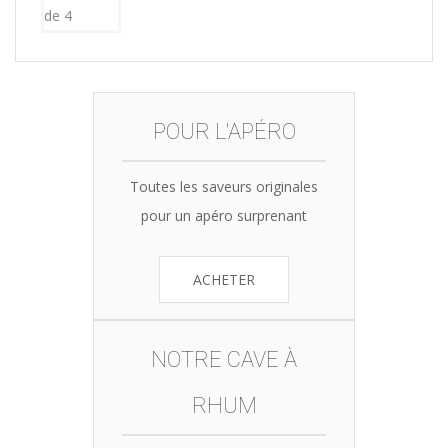
POUR L'APÉRO
Toutes les saveurs originales
pour un apéro surprenant
ACHETER
NOTRE CAVE À
RHUM