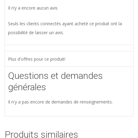
Il n’y a encore aucun avis
Seuls les clients connectés ayant acheté ce produit ont la
possibilité de laisser un avis.
Plus d'offres pour ce produit!
Questions et demandes
générales
Il n'y a pas encore de demandes de renseignements.
Produits similaires