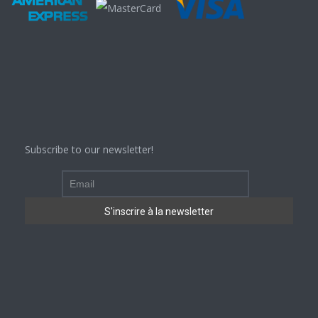
Subscribe to our newsletter!