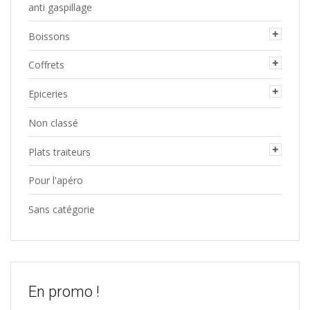
anti gaspillage
Boissons
Coffrets
Epiceries
Non classé
Plats traiteurs
Pour l'apéro
Sans catégorie
En promo !