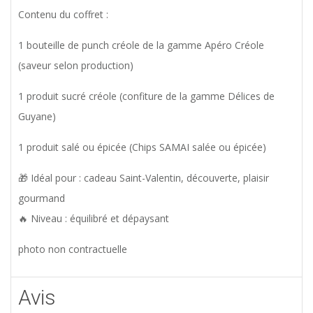
Contenu du coffret :
1 bouteille de punch créole de la gamme Apéro Créole
(saveur selon production)
1 produit sucré créole (confiture de la gamme Délices de
Guyane)
1 produit salé ou épicée (Chips SAMAI salée ou épicée)
🎁 Idéal pour : cadeau Saint-Valentin, découverte, plaisir
gourmand
🔥 Niveau : équilibré et dépaysant
photo non contractuelle
Avis