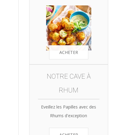
ACHETER
NOTRE CAVE À
RHUM
Eveillez les Papilles avec des
Rhums d'exception
ACHETER