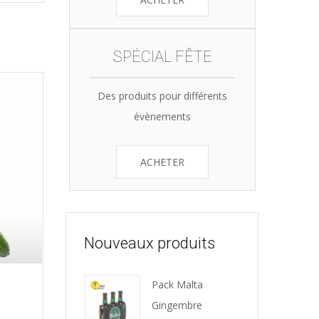
SPÉCIAL FÊTE
Des produits pour différents
évènements
ACHETER
Nouveaux produits
Pack Malta
Gingembre