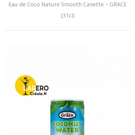
Eau de Coco Nature Smooth Canette – GRACE
(31cl)