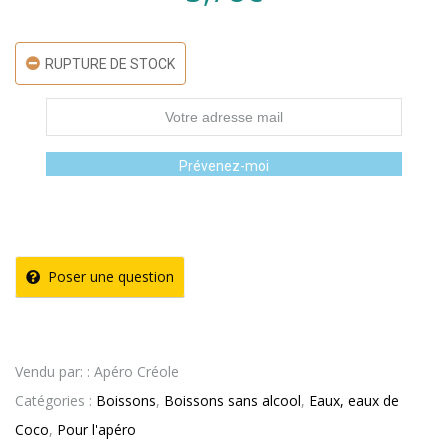
RUPTURE DE STOCK
Prévenez-moi
Poser une question
Vendu par: : Apéro Créole
Catégories :
Boissons
,
Boissons sans alcool
,
Eaux, eaux de
Coco
,
Pour l'apéro