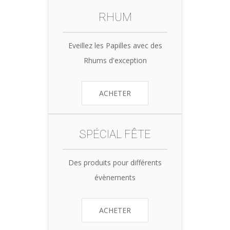
RHUM
Eveillez les Papilles avec des
Rhums d'exception
ACHETER
SPÉCIAL FÊTE
Des produits pour différents
évènements
ACHETER