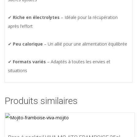
✔
Riche en électrolytes
– Idéale pour la récupération
après l’effort
✔
Peu calorique
– Un allié pour une alimentation équilibrée
✔
Formats variés
– Adaptés à toutes les envies et
situations
Produits similaires