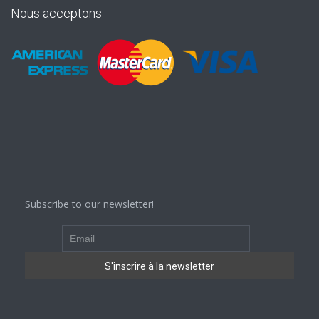
Nous acceptons
Subscribe to our newsletter!