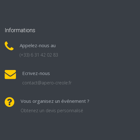
Informations
Appelez-nous au
(+33) 6 31 42 02 83
Ecrivez-nous
contact@apero-creole.fr
Vous organisez un événement ?
Obtenez un devis personnalisé