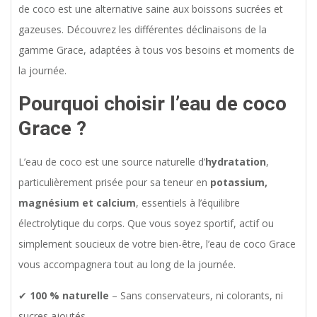
de coco est une alternative saine aux boissons sucrées et
gazeuses. Découvrez les différentes déclinaisons de la
gamme Grace, adaptées à tous vos besoins et moments de
la journée.
Pourquoi choisir l’eau de coco
Grace ?
L’eau de coco est une source naturelle d’
hydratation
,
particulièrement prisée pour sa teneur en
potassium,
magnésium et calcium
, essentiels à l’équilibre
électrolytique du corps. Que vous soyez sportif, actif ou
simplement soucieux de votre bien-être, l’eau de coco Grace
vous accompagnera tout au long de la journée.
✔
100 % naturelle
– Sans conservateurs, ni colorants, ni
sucres ajoutés