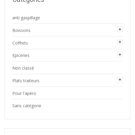
anti gaspillage
Boissons
Coffrets
Epiceries
Non classé
Plats traiteurs
Pour l'apéro
Sans catégorie