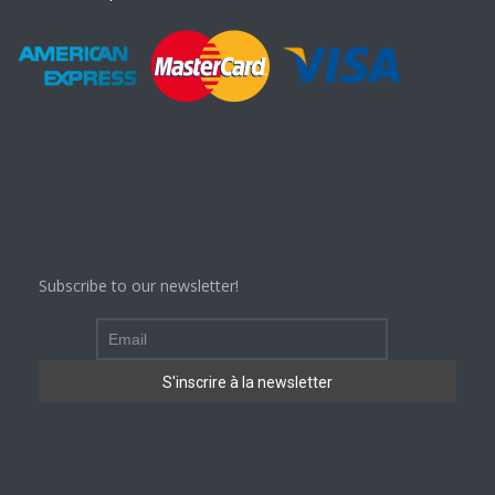
Subscribe to our newsletter!