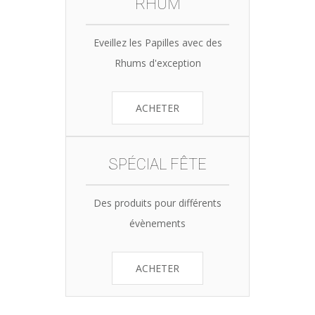
RHUM
Eveillez les Papilles avec des
Rhums d'exception
ACHETER
SPÉCIAL FÊTE
Des produits pour différents
évènements
ACHETER