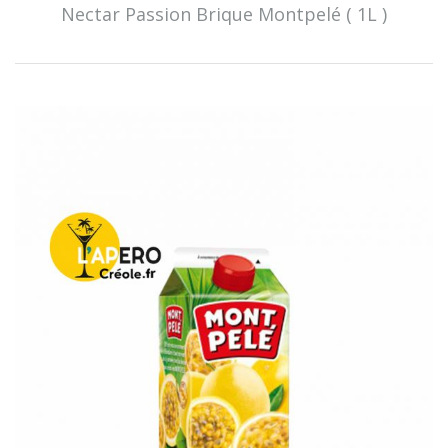
Nectar Passion Brique Montpelé ( 1L )