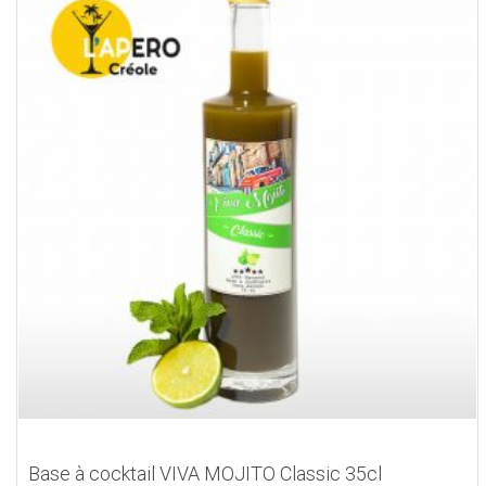
Base à cocktail VIVA MOJITO Classic 35cl