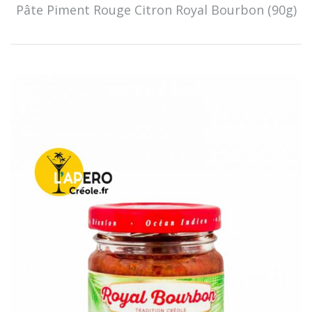
Pâte Piment Rouge Citron Royal Bourbon (90g)