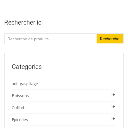
Rechercher ici
Recherche
Recherche
pour :
Categories
anti gaspillage
Boissons
Coffrets
Epiceries