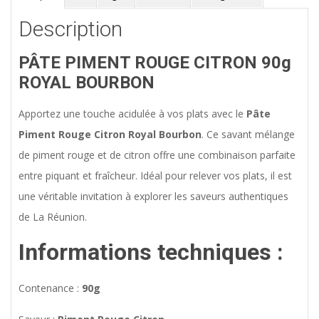
Description
PÂTE PIMENT ROUGE CITRON 90g
ROYAL BOURBON
Apportez une touche acidulée à vos plats avec le
Pâte
Piment Rouge Citron Royal Bourbon
. Ce savant mélange
de piment rouge et de citron offre une combinaison parfaite
entre piquant et fraîcheur. Idéal pour relever vos plats, il est
une véritable invitation à explorer les saveurs authentiques
de La Réunion.
Informations techniques :
Contenance :
90g