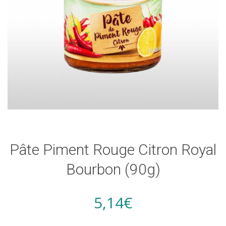
Pâte Piment Rouge Citron Royal
Bourbon (90g)
5,14
€