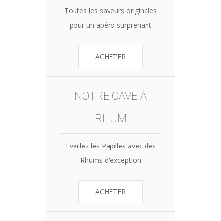
Toutes les saveurs originales
pour un apéro surprenant
ACHETER
NOTRE CAVE À
RHUM
Eveillez les Papilles avec des
Rhums d'exception
ACHETER