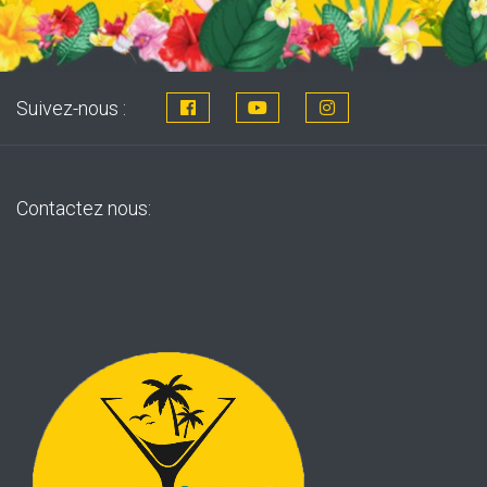
Suivez-nous :
Contactez nous: