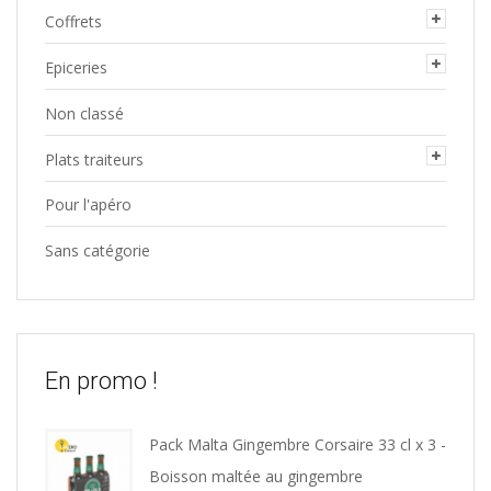
Coffrets
Epiceries
Non classé
Plats traiteurs
Pour l'apéro
Sans catégorie
En promo !
Pack Malta Gingembre Corsaire 33 cl x 3 -
Boisson maltée au gingembre