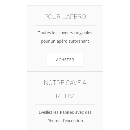
POUR L'APÉRO
Toutes les saveurs originales
pour un apéro surprenant
ACHETER
NOTRE CAVE À
RHUM
Eveillez les Papilles avec des
Rhums d'exception