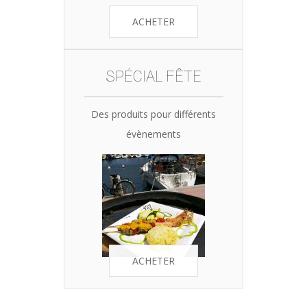
ACHETER
SPÉCIAL FÊTE
Des produits pour différents
évènements
ACHETER