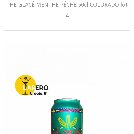
THÉ GLACÉ MENTHE PÊCHE 50cl COLORADO lot
4