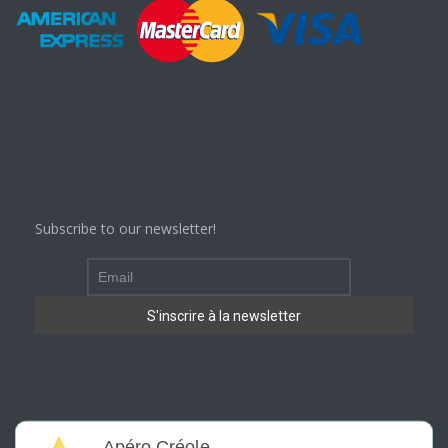
Subscribe to our newsletter!
Apéro Créole