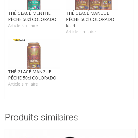
THÉ GLACÉ MENTHE
THÉ GLACÉ MANGUE
PÊCHE 50cl COLORADO
PÊCHE 50cl COLORADO
Article similaire
lot 4
Article similaire
THÉ GLACÉ MANGUE
PÊCHE 50cl COLORADO
Article similaire
Produits similaires