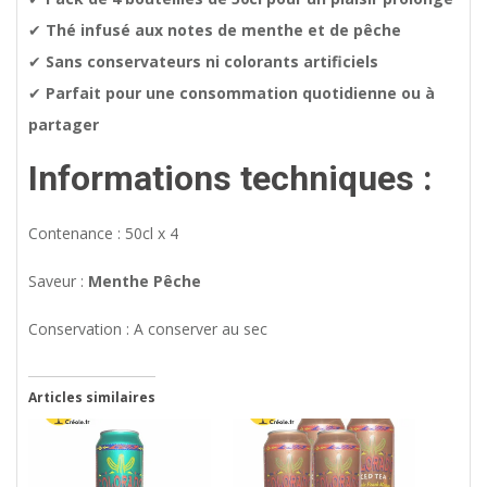
✔
Thé infusé aux notes de menthe et de pêche
✔
Sans conservateurs ni colorants artificiels
✔
Parfait pour une consommation quotidienne ou à
partager
Informations techniques :
Contenance : 50cl x 4
Saveur :
Menthe Pêche
Conservation : A conserver au sec
Articles similaires