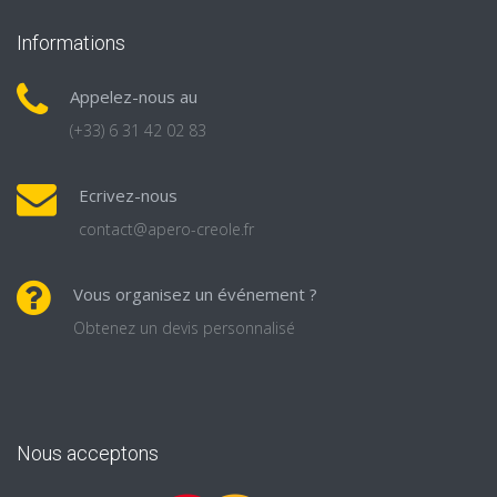
Informations
Appelez-nous au
(+33) 6 31 42 02 83
Ecrivez-nous
contact@apero-creole.fr
Vous organisez un événement ?
Obtenez un devis personnalisé
Nous acceptons