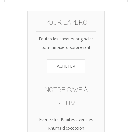
POUR L'APÉRO
Toutes les saveurs originales
pour un apéro surprenant
ACHETER
NOTRE CAVE À
RHUM
Eveillez les Papilles avec des
Rhums d'exception