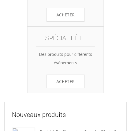
ACHETER
SPÉCIAL FÊTE
Des produits pour différents
évènements
ACHETER
Nouveaux produits