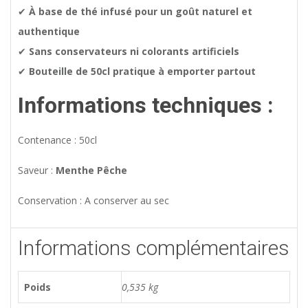
✔
À base de thé infusé pour un goût naturel et
authentique
✔
Sans conservateurs ni colorants artificiels
✔
Bouteille de 50cl pratique à emporter partout
Informations techniques :
Contenance : 50cl
Saveur :
Menthe Pêche
Conservation : A conserver au sec
Informations complémentaires
Poids
0,535 kg