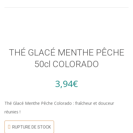
THÉ GLACÉ MENTHE PÊCHE
50cl COLORADO
3,94
€
Thé Glacé Menthe Pêche Colorado : fraîcheur et douceur
réunies !
RUPTURE DE STOCK