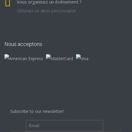
Vous organisez un événement ?
Obtenez un devis personnalisé
Nous acceptons
Subscribe to our newsletter!