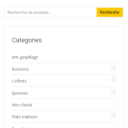
Recherche
Recherche
pour :
Categories
anti gaspillage
Boissons
Coffrets
Epiceries
Non classé
Plats traiteurs