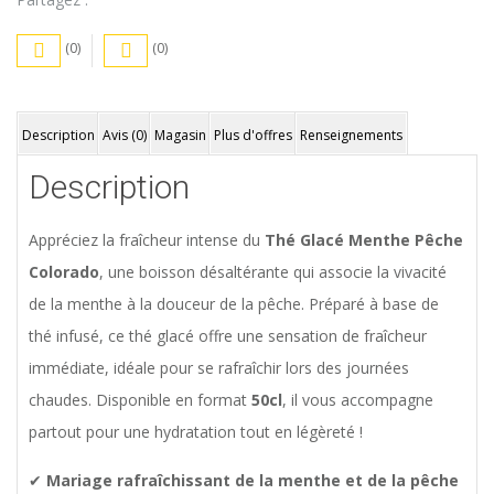
(0)
(0)
Description
Avis (0)
Magasin
Plus d'offres
Renseignements
Description
Appréciez la fraîcheur intense du
Thé Glacé Menthe Pêche
Colorado
, une boisson désaltérante qui associe la vivacité
de la menthe à la douceur de la pêche. Préparé à base de
thé infusé, ce thé glacé offre une sensation de fraîcheur
immédiate, idéale pour se rafraîchir lors des journées
chaudes. Disponible en format
50cl
, il vous accompagne
partout pour une hydratation tout en légèreté !
✔
Mariage rafraîchissant de la menthe et de la pêche