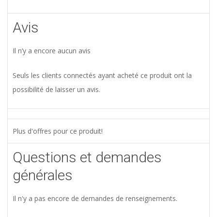
Avis
Il n’y a encore aucun avis
Seuls les clients connectés ayant acheté ce produit ont la
possibilité de laisser un avis.
Plus d'offres pour ce produit!
Questions et demandes
générales
Il n'y a pas encore de demandes de renseignements.