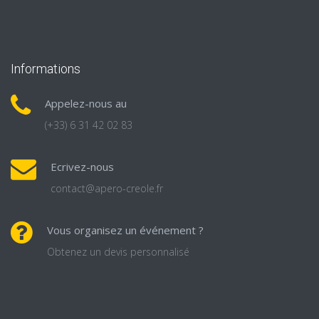
Informations
Appelez-nous au
(+33) 6 31 42 02 83
Ecrivez-nous
contact@apero-creole.fr
Vous organisez un événement ?
Obtenez un devis personnalisé