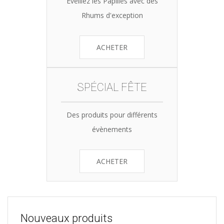
Eveillez les Papilles avec des
Rhums d'exception
ACHETER
SPÉCIAL FÊTE
Des produits pour différents
évènements
ACHETER
Nouveaux produits