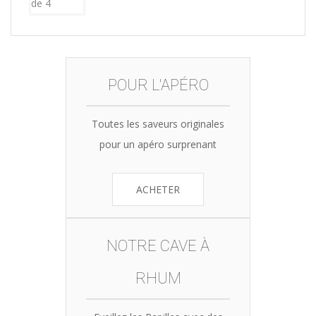
POUR L'APÉRO
Toutes les saveurs originales
pour un apéro surprenant
ACHETER
NOTRE CAVE À
RHUM