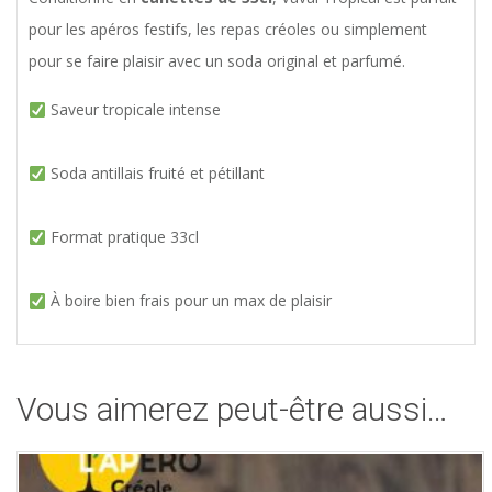
pour les apéros festifs, les repas créoles ou simplement
pour se faire plaisir avec un soda original et parfumé.
Saveur tropicale intense
Soda antillais fruité et pétillant
Format pratique 33cl
À boire bien frais pour un max de plaisir
Vous aimerez peut-être aussi…