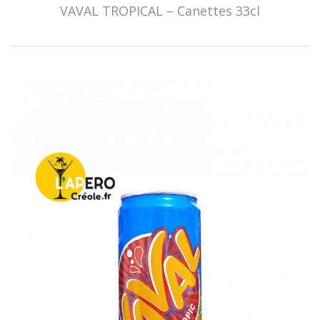
VAVAL TROPICAL – Canettes 33cl