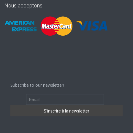
Nous acceptons
Subscribe to our newsletter!