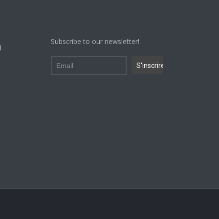
Subscribe to our newsletter!