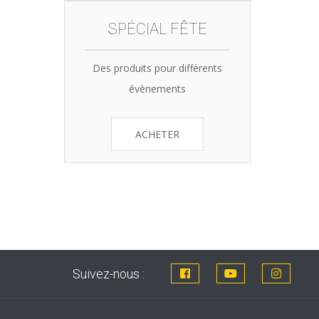
SPÉCIAL FÊTE
Des produits pour différents
évènements
ACHETER
Suivez-nous :