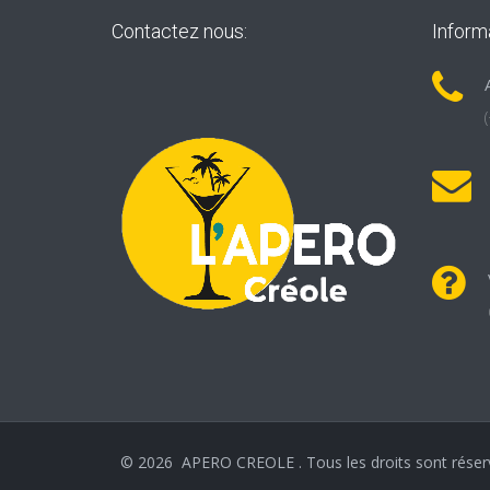
Contactez nous:
Inform
©
2026
APERO CREOLE . Tous les droits sont réser