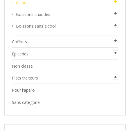
Alcools
produit
Boissons chaudes
Boissons sans alcool
Coffrets
Epiceries
Non classé
Plats traiteurs
Pour l'apéro
Sans catégorie