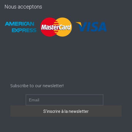
Nous acceptons
Subscribe to our newsletter!