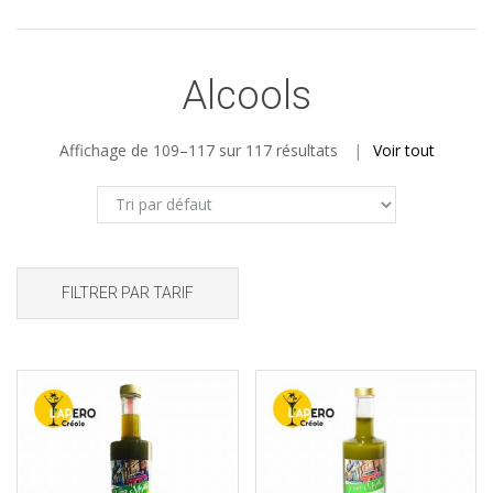
Alcools
Affichage de 109–117 sur 117 résultats
Voir tout
FILTRER PAR TARIF