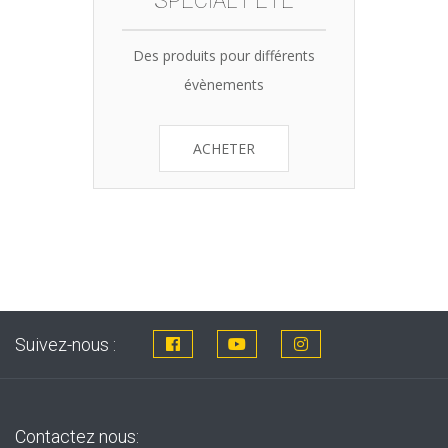
SPÉCIAL FÊTE
Des produits pour différents
évènements
ACHETER
Suivez-nous :
Contactez nous: