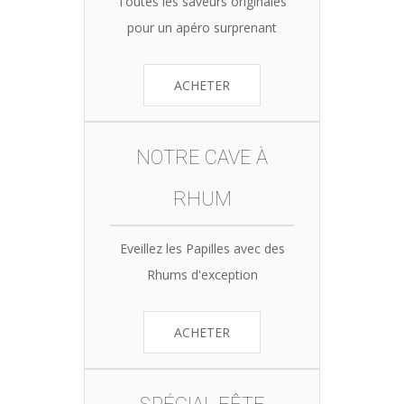
Toutes les saveurs originales
pour un apéro surprenant
ACHETER
NOTRE CAVE À
RHUM
Eveillez les Papilles avec des
Rhums d'exception
ACHETER