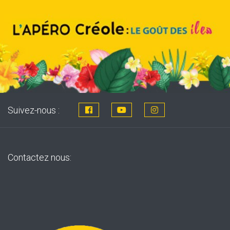
Suivez-nous :
Contactez nous: