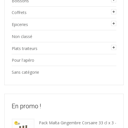
Boissons
Coffrets
Epiceries
Non classé
Plats traiteurs
Pour l'apéro
Sans catégorie
En promo !
Pack Malta Gingembre Corsaire 33 cl x 3 -