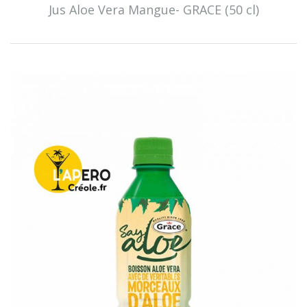
Jus Aloe Vera Mangue- GRACE (50 cl)