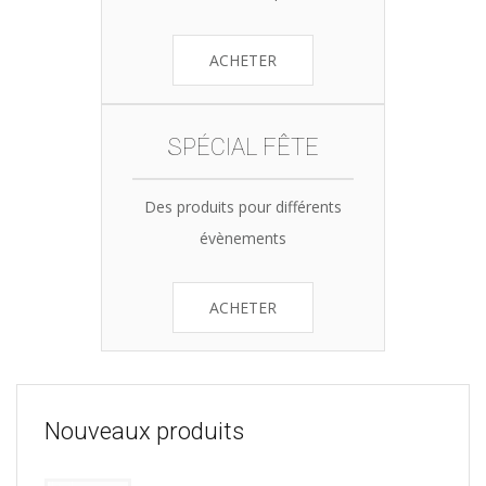
ACHETER
SPÉCIAL FÊTE
Des produits pour différents
évènements
ACHETER
Nouveaux produits