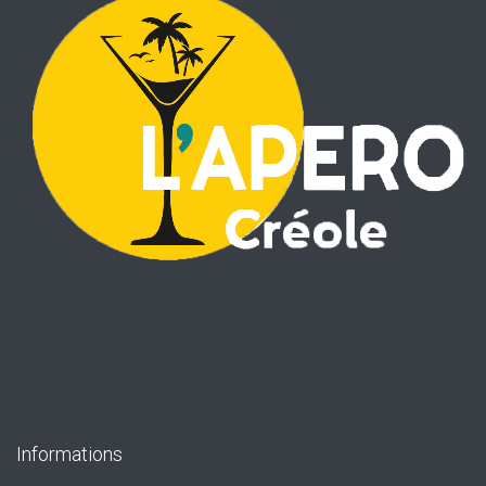
Informations