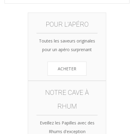
POUR L'APÉRO
Toutes les saveurs originales
pour un apéro surprenant
ACHETER
NOTRE CAVE À
RHUM
Eveillez les Papilles avec des
Rhums d'exception