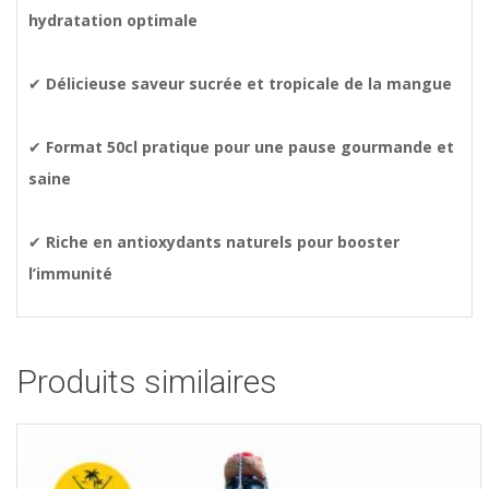
hydratation optimale
✔
Délicieuse saveur sucrée et tropicale de la mangue
✔
Format 50cl pratique pour une pause gourmande et
saine
✔
Riche en antioxydants naturels pour booster
l’immunité
Produits similaires